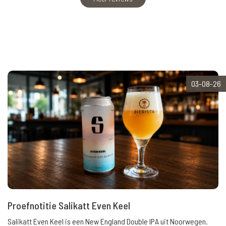
03-08-26
Proefnotitie Salikatt Even Keel
Salikatt Even Keel is een New England Double IPA uit Noorwegen.