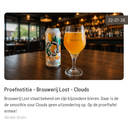
22-07-26
Proefnotitie - Brouwerij Lost - Clouds
Brouwerij Lost staat bekend om zijn bijzondere bieren. Daar is de
de smoothie sour Clouds geen uitzondering op. Op de proeftafel
ermee!
Verder lezen