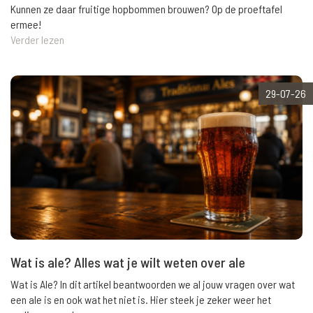
Kunnen ze daar fruitige hopbommen brouwen? Op de proeftafel
ermee!
Verder lezen
29-07-26
Wat is ale? Alles wat je wilt weten over ale
Wat is Ale? In dit artikel beantwoorden we al jouw vragen over wat
een ale is en ook wat het niet is. Hier steek je zeker weer het