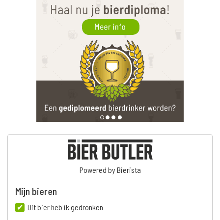
Powered by Bierista
Mijn bieren
Dit bier heb ik gedronken