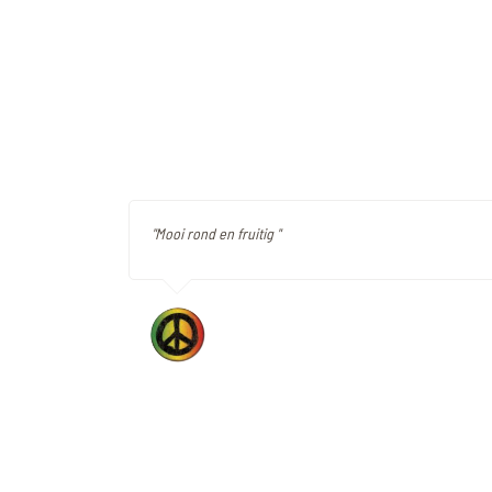
"Mooi rond en fruitig "