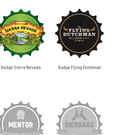
Badge Sierra Nevada
Badge Flying Dutchman