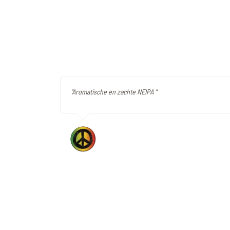
"Aromatische en zachte NEIPA "