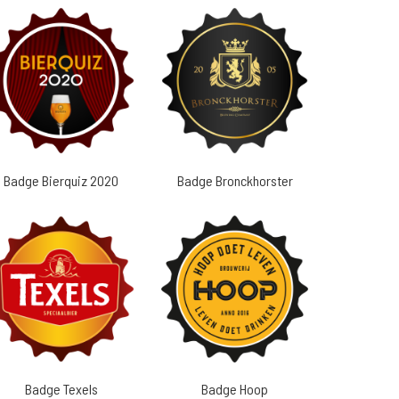
Badge Bierquiz 2020
Badge Bronckhorster
Badge Texels
Badge Hoop