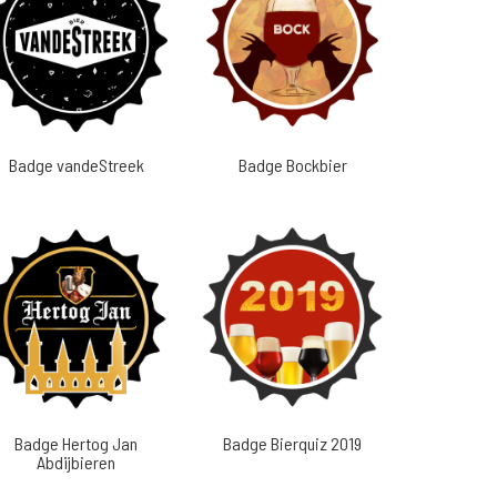
Badge vandeStreek
Badge Bockbier
Badge Hertog Jan
Badge Bierquiz 2019
Abdijbieren