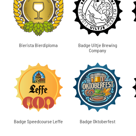
Bierista Bierdiploma
Badge Uiltje Brewing
Company
Badge Speedcourse Leffe
Badge Oktoberfest