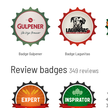
Badge Gulpener
Badge Lagunitas
Review badges
349 reviews