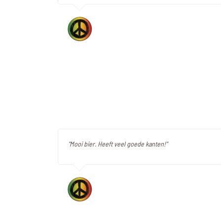
"Mooi bier. Heeft veel goede kanten!"