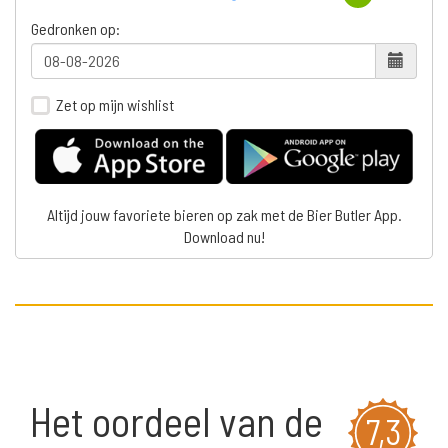
Gedronken op:
Zet op mijn wishlist
Altijd jouw favoriete bieren op zak met de Bier Butler App.
Download nu!
Het oordeel van de
7,3