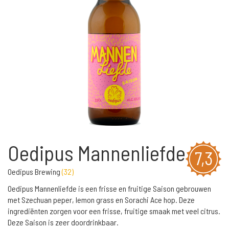
Oedipus Mannenliefde
7,3
Oedipus Brewing
(
32
)
Oedipus Mannenliefde is een frisse en fruitige Saison gebrouwen
met Szechuan peper, lemon grass en Sorachi Ace hop. Deze
ingrediënten zorgen voor een frisse, fruitige smaak met veel citrus.
Deze Saison is zeer doordrinkbaar.