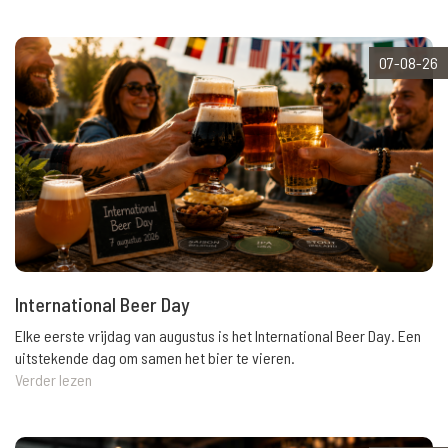
07-08-26
International Beer Day
Elke eerste vrijdag van augustus is het International Beer Day. Een
uitstekende dag om samen het bier te vieren.
Verder lezen