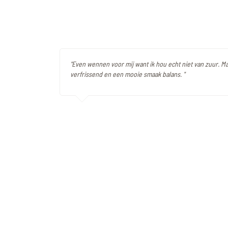
"Even wennen voor mij want ik hou echt niet van zuur. M
verfrissend en een mooie smaak balans. "