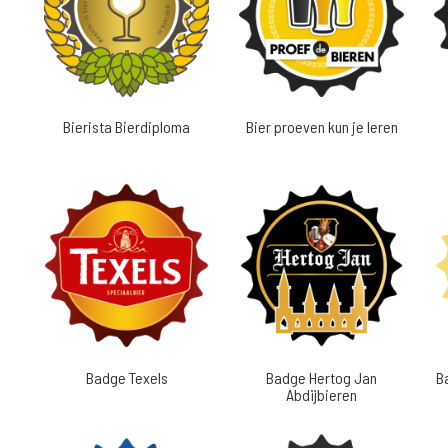
Bierista Bierdiploma
Bier proeven kun je leren
Badge Texels
Badge Hertog Jan
B
Abdijbieren