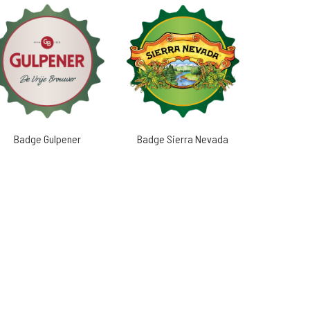
Badge Gulpener
Badge Sierra Nevada