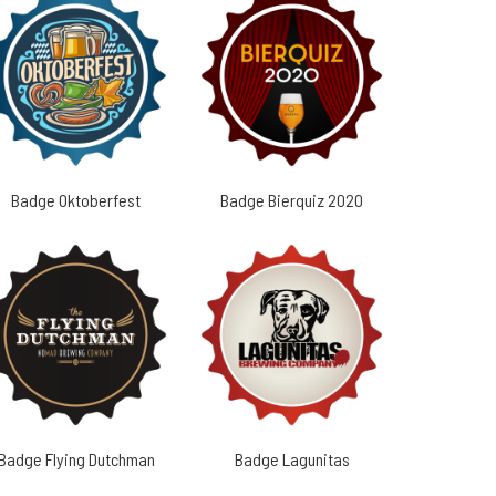
Badge Oktoberfest
Badge Bierquiz 2020
Badge Flying Dutchman
Badge Lagunitas