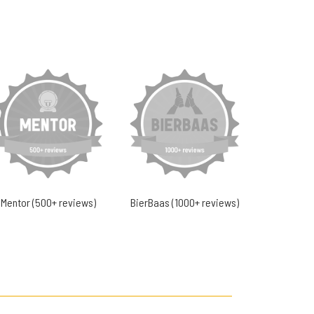
Mentor (500+ reviews)
BierBaas (1000+ reviews)