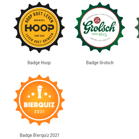
Badge Hoop
Badge Grolsch
Badge Bierquiz 2021