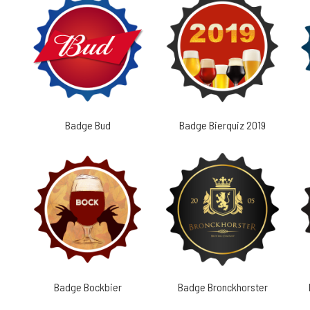
Badge Bud
Badge Bierquiz 2019
Badge Bockbier
Badge Bronckhorster