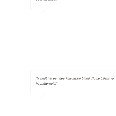
"Ik vindt het een heerlijke zware blond. Mooie balans van 
hopbitterheid."