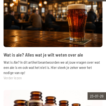
Wat is ale? Alles wat je wilt weten over ale
Wat is Ale? In dit artikel beantwoorden we al jouw vragen over wat
een ale is en ook wat het niet is. Hier steek je zeker weer het
nodige van op!
Verder lezen
23-07-26