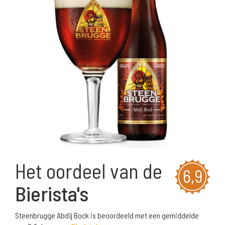
Het oordeel van de
6,9
Bierista's
Steenbrugge Abdij Bock is beoordeeld met een gemiddelde