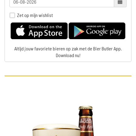
Zet op mijn wishlist
Altijd jouw favoriete bieren op zak met de Bier Butler App.
Download nu!