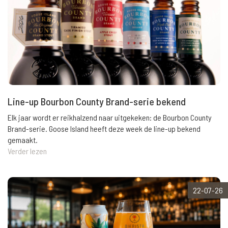
Line-up Bourbon County Brand-serie bekend
Elk jaar wordt er reikhalzend naar uitgekeken: de Bourbon County
Brand-serie. Goose Island heeft deze week de line-up bekend
gemaakt.
Verder lezen
22-07-26