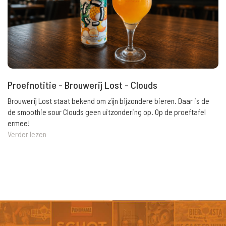
Proefnotitie - Brouwerij Lost - Clouds
Brouwerij Lost staat bekend om zijn bijzondere bieren. Daar is de
de smoothie sour Clouds geen uitzondering op. Op de proeftafel
ermee!
Verder lezen