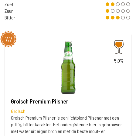
Zoet
Zuur
Bitter
7,7
5.0%
Grolsch Premium Pilsner
Grolsch
Grolsch Premium Pilsner is een lichtblond Pilsener met een
pittig, bitter karakter. Het ondergistende bier is gebrouwen
met water uit eigen bron en met de beste mout- en