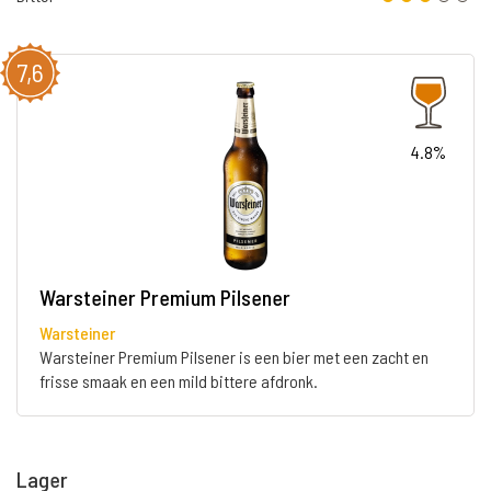
7,6
4.8%
Warsteiner Premium Pilsener
Warsteiner
Warsteiner Premium Pilsener is een bier met een zacht en
frisse smaak en een mild bittere afdronk.
Lager