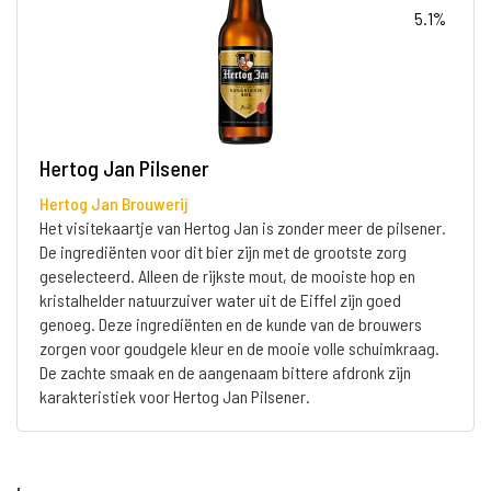
5.1%
Hertog Jan Pilsener
Hertog Jan Brouwerij
Het visitekaartje van Hertog Jan is zonder meer de pilsener.
De ingrediënten voor dit bier zijn met de grootste zorg
geselecteerd. Alleen de rijkste mout, de mooiste hop en
kristalhelder natuurzuiver water uit de Eiffel zijn goed
genoeg. Deze ingrediënten en de kunde van de brouwers
zorgen voor goudgele kleur en de mooie volle schuimkraag.
De zachte smaak en de aangenaam bittere afdronk zijn
karakteristiek voor Hertog Jan Pilsener.