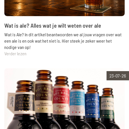
Wat is ale? Alles wat je wilt weten over ale
Wat is Ale? In dit artikel beantwoorden we al jouw vragen over wat
een ale is en ook wat het niet is. Hier steek je zeker weer het
nodige van op!
Verder lezen
23-07-26