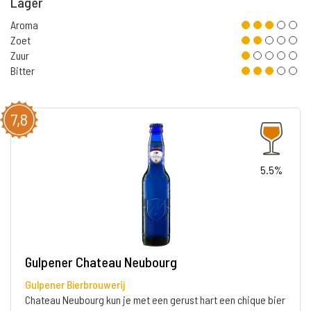
Lager
Aroma
Zoet
Zuur
Bitter
7,8
5.5%
Gulpener Chateau Neubourg
Gulpener Bierbrouwerij
Chateau Neubourg kun je met een gerust hart een chique bier