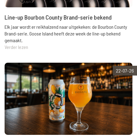
Line-up Bourbon County Brand-serie bekend
Elk jaar wordt er reikhalzend naar uitgekeken: de Bourbon County
Brand-serie. Goose Island heeft deze week de line-up bekend
gemaakt.
Verder lezen
22-07-26