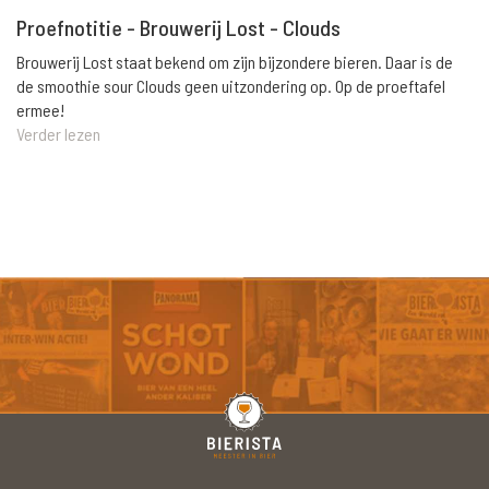
Proefnotitie - Brouwerij Lost - Clouds
Brouwerij Lost staat bekend om zijn bijzondere bieren. Daar is de
de smoothie sour Clouds geen uitzondering op. Op de proeftafel
ermee!
Verder lezen