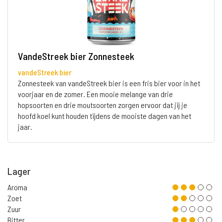
VandeStreek bier Zonnesteek
vandeStreek bier
Zonnesteek van vandeStreek bier is een fris bier voor in het
voorjaar en de zomer. Een mooie melange van drie
hopsoorten en drie moutsoorten zorgen ervoor dat jij je
hoofd koel kunt houden tijdens de mooiste dagen van het
jaar.
Lager
Aroma
Zoet
Zuur
Bitter