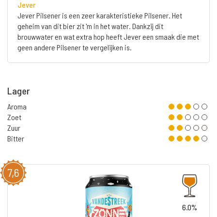
Jever
Jever Pilsener is een zeer karakteristieke Pilsener. Het
geheim van dit bier zit 'm in het water. Dankzij dit
brouwwater en wat extra hop heeft Jever een smaak die met
geen andere Pilsener te vergelijken is.
Lager
Aroma
Zoet
Zuur
Bitter
7,6
6.0%