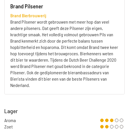
Brand Pilsener
Brand Bierbrouwerij
Brand Pilsener wordt gebrouwen met meer hop dan veel
andere pilseners. Dat geeft deze Pilsener zijn eigen,
krachtige smaak. Het volledig volmout gebrouwen Pils van
Brand kenmerkt zich door de perfecte balans tussen
hopbitterheid en hoparoma. Dit komt omdat Brand twee keer
hop toevoegt tijdens het brouwproces. Bierkenners weten
dit bier te waarderen. Tijdens de Dutch Beer Challenge 2020
werd Brand Pilsener met goud bekroond in de categorie
Pilsener. Ook de gediplomeerde bierambassadeurs van
Bierista vinden dit bier een van de beste Pilseners van
Nederland.
Lager
Aroma
Zoet