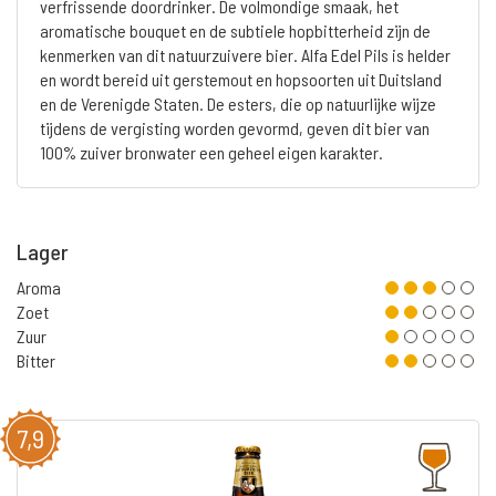
verfrissende doordrinker. De volmondige smaak, het
aromatische bouquet en de subtiele hopbitterheid zijn de
kenmerken van dit natuurzuivere bier. Alfa Edel Pils is helder
en wordt bereid uit gerstemout en hopsoorten uit Duitsland
en de Verenigde Staten. De esters, die op natuurlijke wijze
tijdens de vergisting worden gevormd, geven dit bier van
100% zuiver bronwater een geheel eigen karakter.
Lager
Aroma
Zoet
Zuur
Bitter
7,9