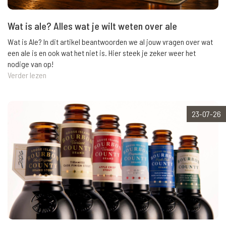
Wat is ale? Alles wat je wilt weten over ale
Wat is Ale? In dit artikel beantwoorden we al jouw vragen over wat
een ale is en ook wat het niet is. Hier steek je zeker weer het
nodige van op!
Verder lezen
23-07-26