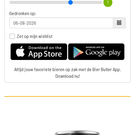
7
Gedronken op:
Zet op mijn wishlist
Altijd jouw favoriete bieren op zak met de Bier Butler App.
Download nu!