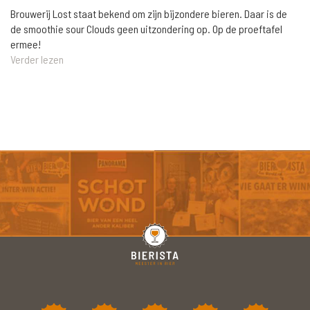
Brouwerij Lost staat bekend om zijn bijzondere bieren. Daar is de
de smoothie sour Clouds geen uitzondering op. Op de proeftafel
ermee!
Verder lezen