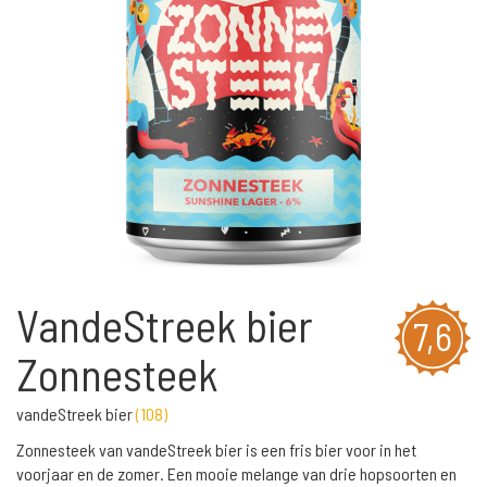
VandeStreek bier
7,6
Zonnesteek
vandeStreek bier
(
108
)
Zonnesteek van vandeStreek bier is een fris bier voor in het
voorjaar en de zomer. Een mooie melange van drie hopsoorten en