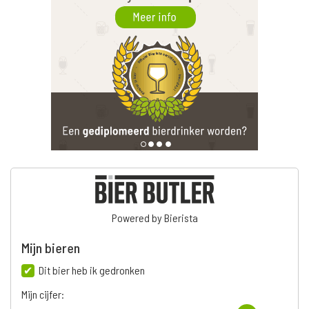
Powered by Bierista
Mijn bieren
Dit bier heb ik gedronken
Mijn cijfer: