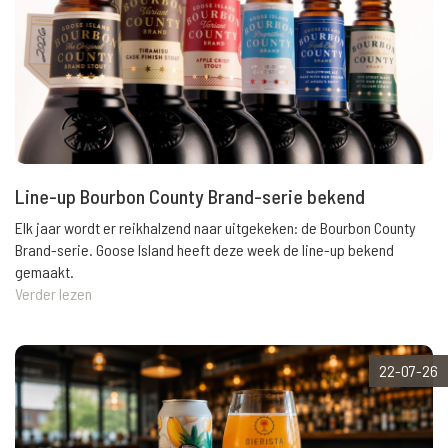
Line-up Bourbon County Brand-serie bekend
Elk jaar wordt er reikhalzend naar uitgekeken: de Bourbon County
Brand-serie. Goose Island heeft deze week de line-up bekend
gemaakt.
Verder lezen
22-07-26