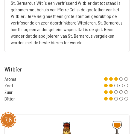
St. Bernardus Wit is een verfrissend Witbier dat tot stand is
gekomen met behulp van Pièrre Celis, de godfather van het
Witbier. Deze Belg heeft een grote stempel gedrukt op de
verfrissende en zeer doordrinkbare Witbieren. St. Bernardus
heeft nog een ander geheim wapen. Dat is de gist. Geen
wonder dat de abdijbieren van St. Bernardus vergeleken
worden met de beste bieren ter wereld.
Witbier
Aroma
Zoet
Zuur
Bitter
7,6