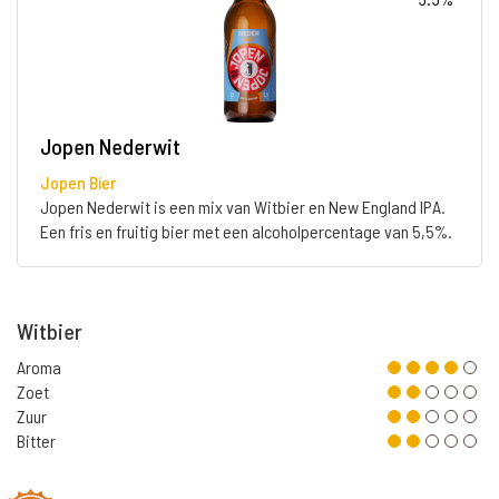
Jopen Nederwit
Jopen Bier
Jopen Nederwit is een mix van Witbier en New England IPA.
Een fris en fruitig bier met een alcoholpercentage van 5,5%.
Witbier
Aroma
Zoet
Zuur
Bitter