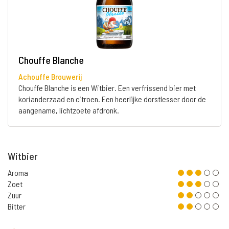
Chouffe Blanche
Achouffe Brouwerij
Chouffe Blanche is een Witbier. Een verfrissend bier met
korianderzaad en citroen. Een heerlijke dorstlesser door de
aangename, lichtzoete afdronk.
Witbier
Aroma
Zoet
Zuur
Bitter