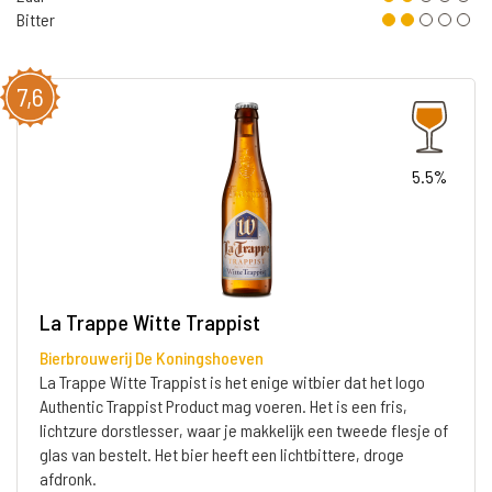
Bitter
7,6
5.5%
La Trappe Witte Trappist
Bierbrouwerij De Koningshoeven
La Trappe Witte Trappist is het enige witbier dat het logo
Authentic Trappist Product mag voeren. Het is een fris,
lichtzure dorstlesser, waar je makkelijk een tweede flesje of
glas van bestelt. Het bier heeft een lichtbittere, droge
afdronk.