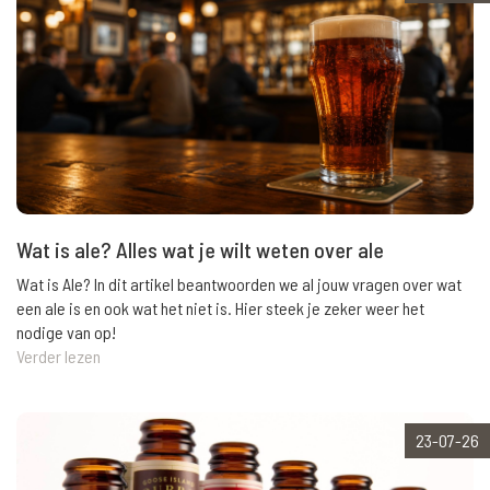
Wat is ale? Alles wat je wilt weten over ale
Wat is Ale? In dit artikel beantwoorden we al jouw vragen over wat
een ale is en ook wat het niet is. Hier steek je zeker weer het
nodige van op!
Verder lezen
23-07-26