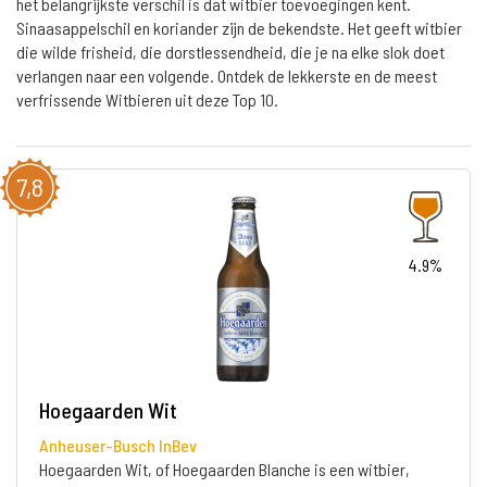
het belangrijkste verschil is dat witbier toevoegingen kent.
Sinaasappelschil en koriander zijn de bekendste. Het geeft witbier
die wilde frisheid, die dorstlessendheid, die je na elke slok doet
verlangen naar een volgende. Ontdek de lekkerste en de meest
verfrissende Witbieren uit deze Top 10.
7,8
4.9%
Hoegaarden Wit
Anheuser-Busch InBev
Hoegaarden Wit, of Hoegaarden Blanche is een witbier,