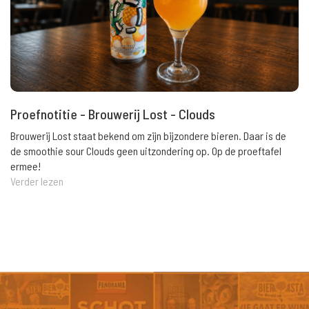
Proefnotitie - Brouwerij Lost - Clouds
Brouwerij Lost staat bekend om zijn bijzondere bieren. Daar is de
de smoothie sour Clouds geen uitzondering op. Op de proeftafel
ermee!
Verder lezen