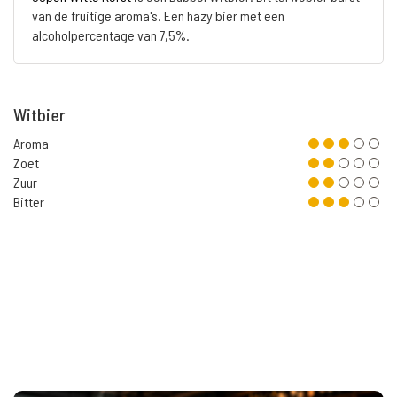
van de fruitige aroma's. Een hazy bier met een
alcoholpercentage van 7,5%.
Witbier
Aroma
Zoet
Zuur
Bitter