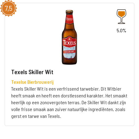
7,5
5.0%
Texels Skiller Wit
Texelse Bierbrouwerij
Texels Skiller Wit is een verfrissend tarwebier. Dit Witbier
heeft smaak en heeft een dorstlessend karakter. Het smaakt
heerlijk op een zonovergoten terras. De Skiller Wit dankt zijn
volle frisse smaak aan zuiver natuurlijke ingrediënten, zoals
gerst en tarwe van Texels.