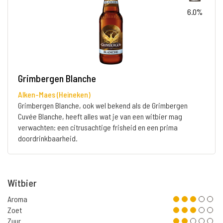
6.0%
Grimbergen Blanche
Alken-Maes (Heineken)
Grimbergen Blanche, ook wel bekend als de Grimbergen
Cuvée Blanche, heeft alles wat je van een witbier mag
verwachten: een citrusachtige frisheid en een prima
doordrinkbaarheid.
Witbier
Aroma
Zoet
Zuur