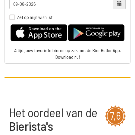
Zet op mijn wishlist
Altijd jouw favoriete bieren op zak met de Bier Butler App.
Download nu!
Het oordeel van de
7,6
Bierista's