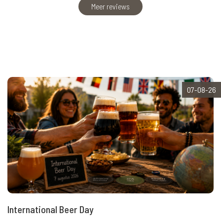
Meer reviews
07-08-26
International Beer Day