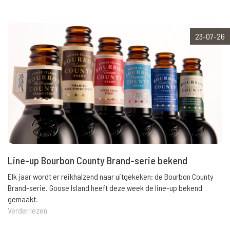
23-07-26
Line-up Bourbon County Brand-serie bekend
Elk jaar wordt er reikhalzend naar uitgekeken: de Bourbon County
Brand-serie. Goose Island heeft deze week de line-up bekend
gemaakt.
Verder lezen