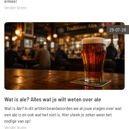
ermee!
Verder lezen
29-07-26
Wat is ale? Alles wat je wilt weten over ale
Wat is Ale? In dit artikel beantwoorden we al jouw vragen over wat
een ale is en ook wat het niet is. Hier steek je zeker weer het
nodige van op!
Verder lezen