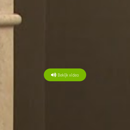
Bekijk video