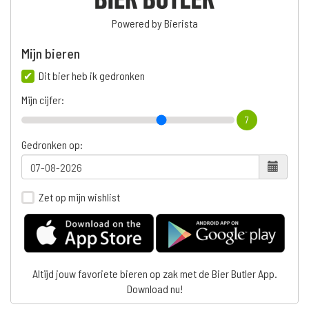
Powered by Bierista
Mijn bieren
Dit bier heb ik gedronken
Mijn cijfer:
7
Gedronken op:
Zet op mijn wishlist
Altijd jouw favoriete bieren op zak met de Bier Butler App.
Download nu!