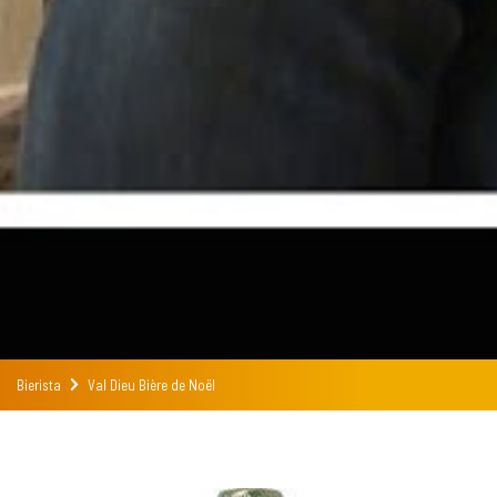
Bierista
Val Dieu Bière de Noël