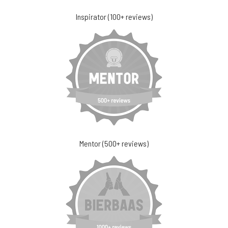
Inspirator (100+ reviews)
Mentor (500+ reviews)