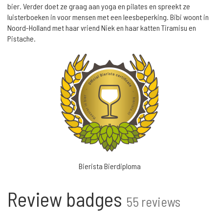
bier. Verder doet ze graag aan yoga en pilates en spreekt ze
luisterboeken in voor mensen met een leesbeperking. Bibi woont in
Noord-Holland met haar vriend Niek en haar katten Tiramisu en
Pistache.
Bierista Bierdiploma
Review badges
55 reviews