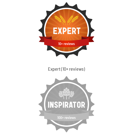
Expert (10+ reviews)