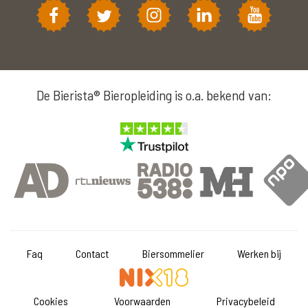
De Bierista® Bieropleiding is o.a. bekend van:
Faq
Contact
Biersommelier
Werken bij
Cookies
Voorwaarden
Privacybeleid