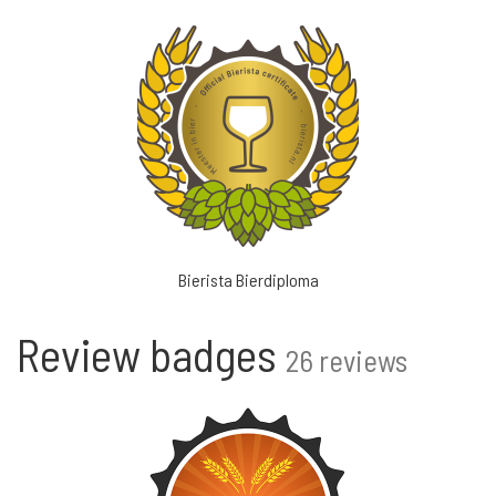
Bierista Bierdiploma
Review badges
26 reviews