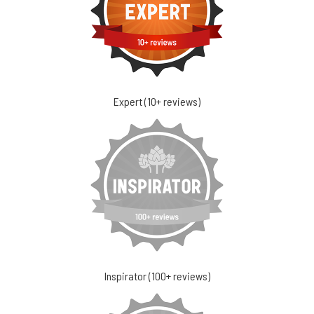
Expert (10+ reviews)
Inspirator (100+ reviews)