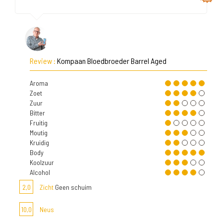
Review :
Kompaan Bloedbroeder Barrel Aged
Aroma
Zoet
Zuur
Bitter
Fruitig
Moutig
Kruidig
Body
Koolzuur
Alcohol
2,0
Zicht
Geen schuim
10,0
Neus