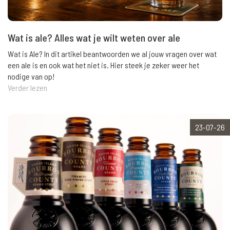
Wat is ale? Alles wat je wilt weten over ale
Wat is Ale? In dit artikel beantwoorden we al jouw vragen over wat
een ale is en ook wat het niet is. Hier steek je zeker weer het
nodige van op!
Verder lezen
23-07-26