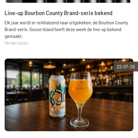
Line-up Bourbon County Brand-serie bekend
Elk jaar wordt er reikhalzend naar uitgekeken: de Bourbon County
Brand-serie. Goose Island heeft deze week de line-up bekend
gemaakt.
Verder lezen
22-07-26