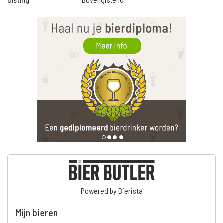
Powered by Bierista
Mijn bieren