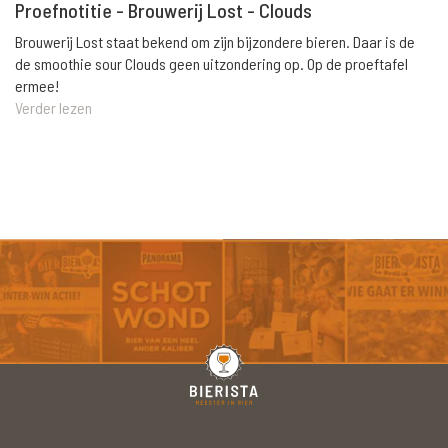
Proefnotitie - Brouwerij Lost - Clouds
Brouwerij Lost staat bekend om zijn bijzondere bieren. Daar is de
de smoothie sour Clouds geen uitzondering op. Op de proeftafel
ermee!
Verder lezen