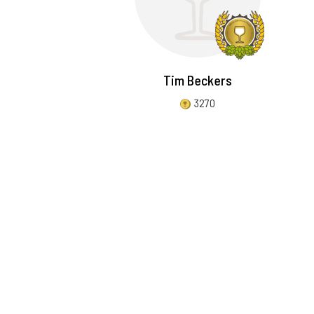
Tim Beckers
3270