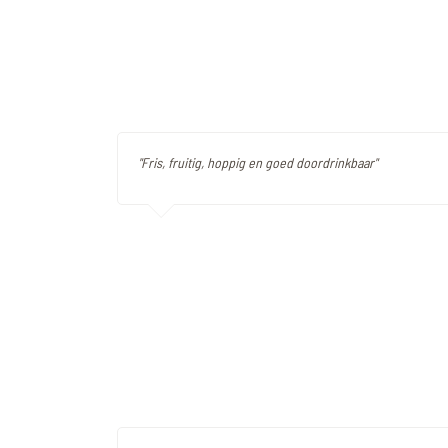
"Fris, fruitig, hoppig en goed doordrinkbaar"