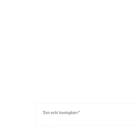
"Een echt honingbier!"