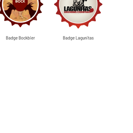
Badge Bockbier
Badge Lagunitas