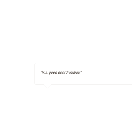
"fris, goed doordrinkbaar"