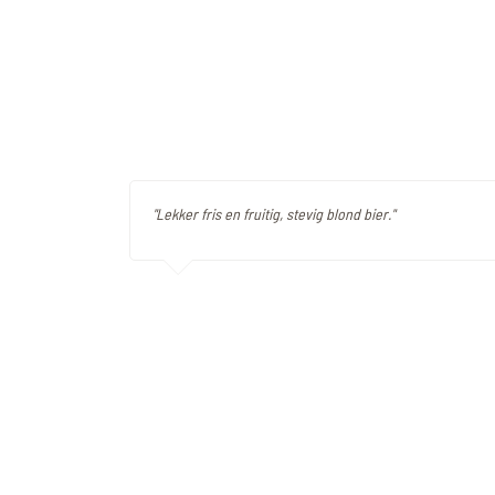
"Lekker fris en fruitig, stevig blond bier."