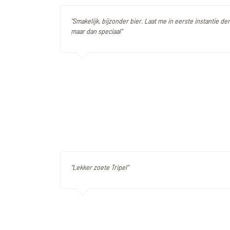
"Smakelijk, bijzonder bier. Laat me in eerste instantie de
maar dan speciaal"
"Lekker zoete Tripel"