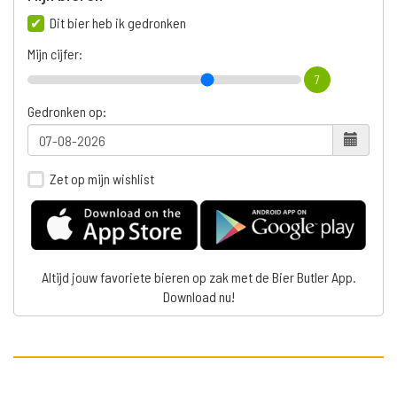
Dit bier heb ik gedronken
Mijn cijfer:
7
Gedronken op:
Zet op mijn wishlist
Altijd jouw favoriete bieren op zak met de Bier Butler App.
Download nu!