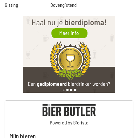
Gisting
Bovengistend
Powered by Bierista
Mijn bieren