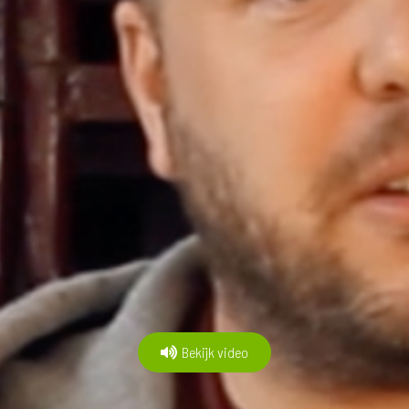
Bekijk video