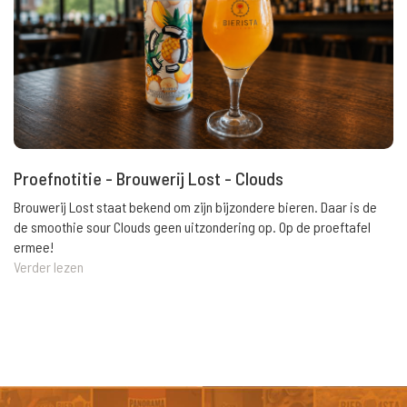
Proefnotitie - Brouwerij Lost - Clouds
Brouwerij Lost staat bekend om zijn bijzondere bieren. Daar is de
de smoothie sour Clouds geen uitzondering op. Op de proeftafel
ermee!
Verder lezen