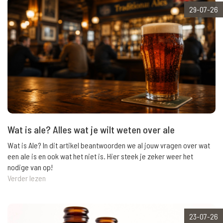
29-07-26
Wat is ale? Alles wat je wilt weten over ale
Wat is Ale? In dit artikel beantwoorden we al jouw vragen over wat
een ale is en ook wat het niet is. Hier steek je zeker weer het
nodige van op!
Verder lezen
23-07-26