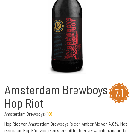
Amsterdam Brewboys
7,1
Hop Riot
Amsterdam Brewboys
(
10
)
Hop Riot van Amsterdam Brewboys is een Amber Ale van 4,6%. Met
een naam Hop Riot zou je en sterk bitter bier verwachten, maar dat