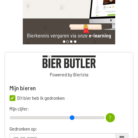
Powered by Bierista
Mijn bieren
Dit bier heb ik gedronken
Mijn cijfer:
7
Gedronken op: