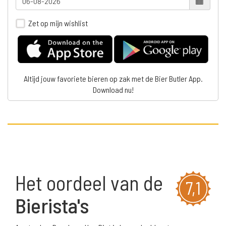
Zet op mijn wishlist
Altijd jouw favoriete bieren op zak met de Bier Butler App.
Download nu!
Het oordeel van de
7,1
Bierista's