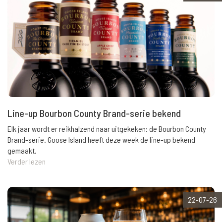
Line-up Bourbon County Brand-serie bekend
Elk jaar wordt er reikhalzend naar uitgekeken: de Bourbon County
Brand-serie. Goose Island heeft deze week de line-up bekend
gemaakt.
Verder lezen
22-07-26