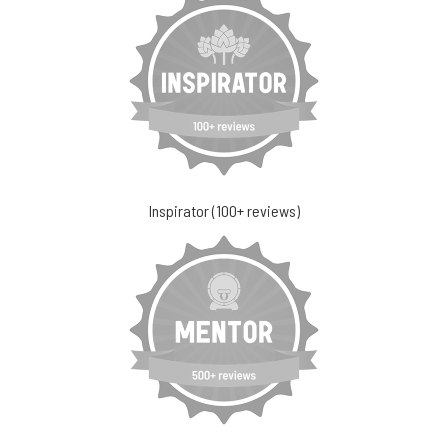
Inspirator (100+ reviews)