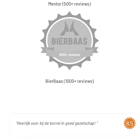
Mentor (500+ reviews)
BierBaas (1000+ reviews)
8,5
"Heerlijk voor bij de borrel in goed gezelschap! "