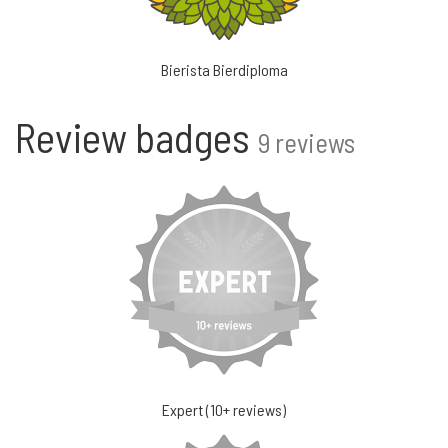
Bierista Bierdiploma
Review badges
9 reviews
Expert (10+ reviews)