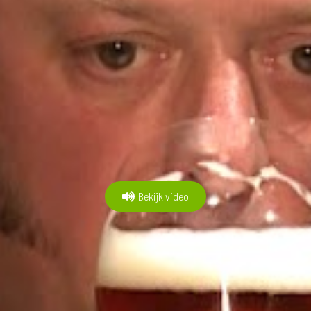
Bekijk video