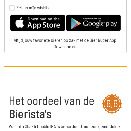
Zet op mijn wishlist
Altijd jouw favoriete bieren op zak met de Bier Butler App.
Download nu!
Het oordeel van de
6,6
Bierista's
Walhalla Shakti Double IPA is beoordeeld met een gemiddelde