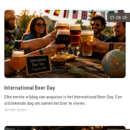
07-08-26
International Beer Day
Elke eerste vrijdag van augustus is het International Beer Day. Een
uitstekende dag om samen het bier te vieren.
Verder lezen