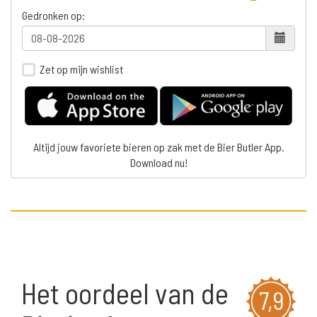
Gedronken op:
Zet op mijn wishlist
Altijd jouw favoriete bieren op zak met de Bier Butler App.
Download nu!
Het oordeel van de
7,9