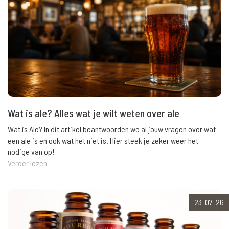
Wat is ale? Alles wat je wilt weten over ale
Wat is Ale? In dit artikel beantwoorden we al jouw vragen over wat
een ale is en ook wat het niet is. Hier steek je zeker weer het
nodige van op!
Verder lezen
23-07-26