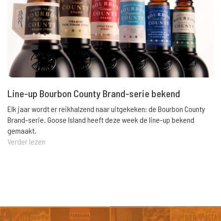
Line-up Bourbon County Brand-serie bekend
Elk jaar wordt er reikhalzend naar uitgekeken: de Bourbon County
Brand-serie. Goose Island heeft deze week de line-up bekend
gemaakt.
Verder lezen