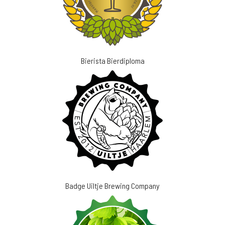
Bierista Bierdiploma
Badge Uiltje Brewing Company