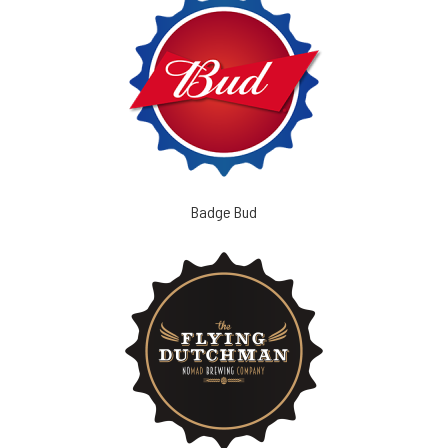
Badge Bud