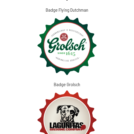
Badge Flying Dutchman
Badge Grolsch