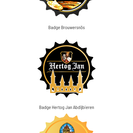
Badge Brouwersnös
Badge Hertog Jan Abdijbieren