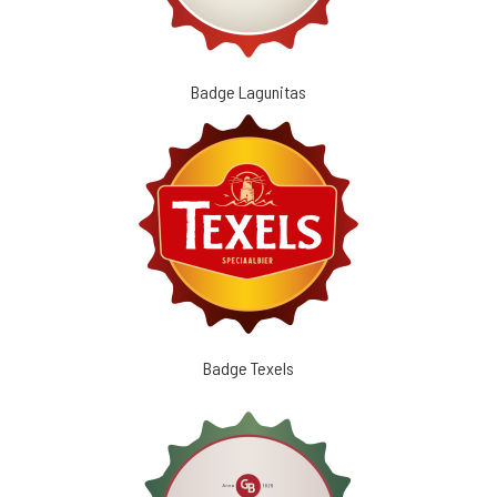
Badge Lagunitas
Badge Texels