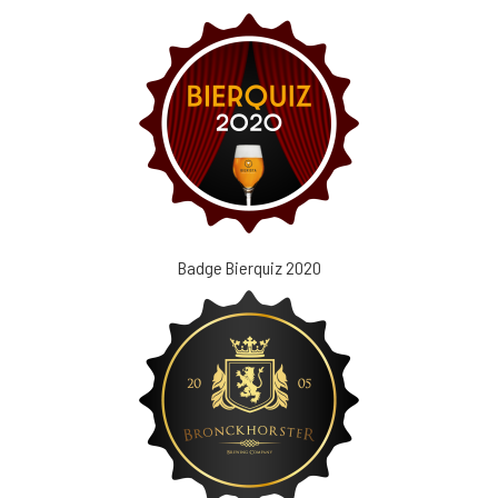
Badge Bierquiz 2020