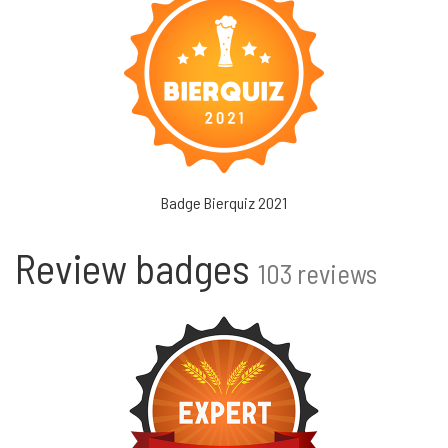
Badge Bierquiz 2021
Review badges
103 reviews