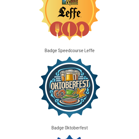
Badge Speedcourse Leffe
Badge Oktoberfest