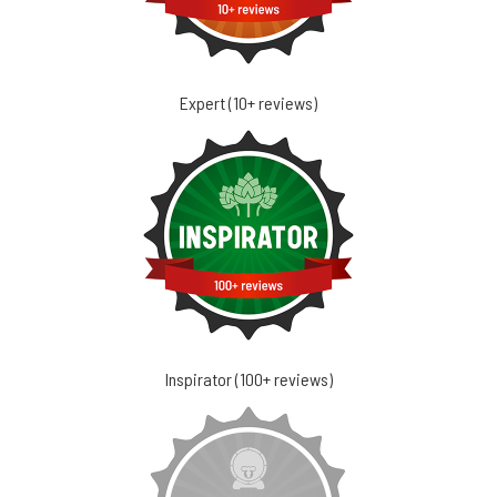
Expert (10+ reviews)
Inspirator (100+ reviews)