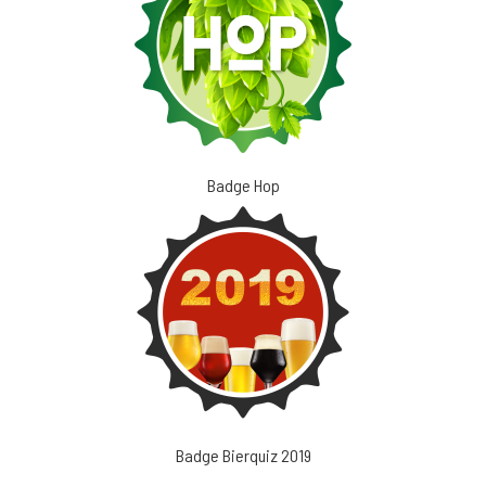
Badge Hop
Badge Bierquiz 2019