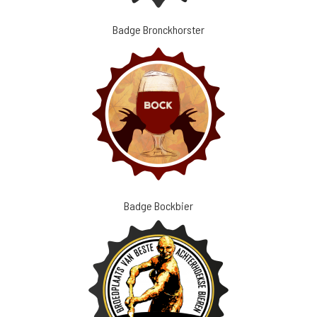
Badge Bronckhorster
Badge Bockbier