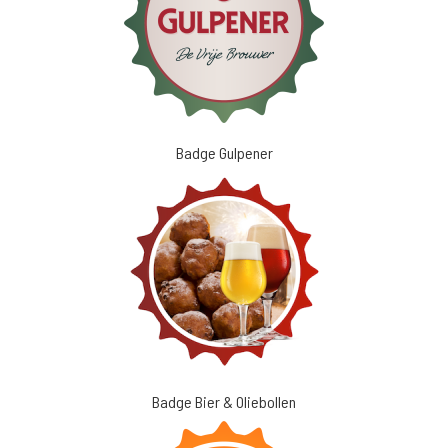
Badge Gulpener
Badge Bier & Oliebollen