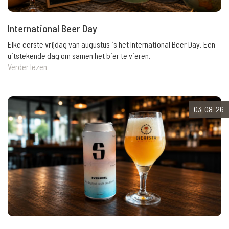
International Beer Day
Elke eerste vrijdag van augustus is het International Beer Day. Een
uitstekende dag om samen het bier te vieren.
Verder lezen
03-08-26