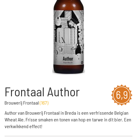
Frontaal Author
6,9
Brouwerij Frontaal
(
167
)
Author van Brouwerij Frontaal in Breda is een verfrissende Belgian
Wheat Ale. Frisse smaken en tonen van hop en tarwe in dit bier. Een
verkwikkend effect!