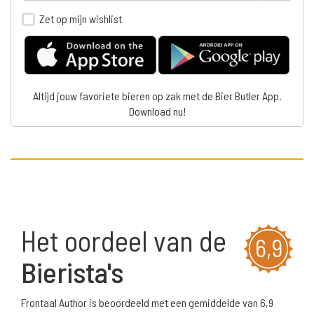
Zet op mijn wishlist
Altijd jouw favoriete bieren op zak met de Bier Butler App.
Download nu!
Het oordeel van de
6,9
Bierista's
Frontaal Author is beoordeeld met een gemiddelde van 6,9