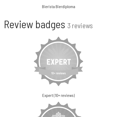
Bierista Bierdiploma
Review badges
3 reviews
Expert (10+ reviews)