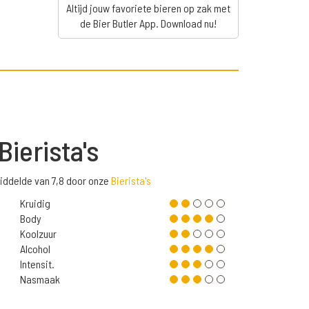
Altijd jouw favoriete bieren op zak met
de Bier Butler App. Download nu!
Bierista's
iddelde van 7,8 door onze
Bierista's
Kruidig
Body
Koolzuur
Alcohol
Intensit.
Nasmaak