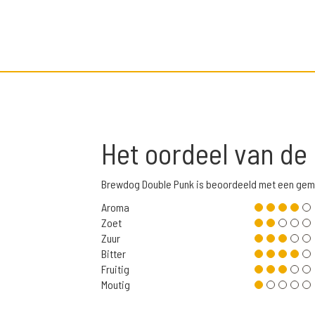
Het oordeel van de
Brewdog Double Punk is beoordeeld met een gem
Aroma
Zoet
Zuur
Bitter
Fruitig
Moutig