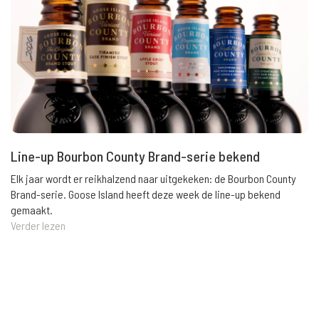
Line-up Bourbon County Brand-serie bekend
Elk jaar wordt er reikhalzend naar uitgekeken: de Bourbon County
Brand-serie. Goose Island heeft deze week de line-up bekend
gemaakt.
Verder lezen