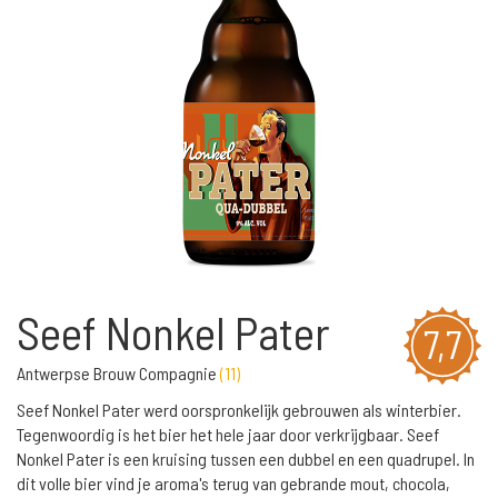
Seef Nonkel Pater
7,7
Antwerpse Brouw Compagnie
(
11
)
Seef Nonkel Pater werd oorspronkelijk gebrouwen als winterbier.
Tegenwoordig is het bier het hele jaar door verkrijgbaar. Seef
Nonkel Pater is een kruising tussen een dubbel en een quadrupel. In
dit volle bier vind je aroma's terug van gebrande mout, chocola,