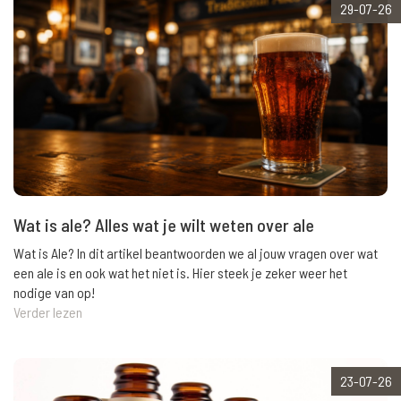
29-07-26
Wat is ale? Alles wat je wilt weten over ale
Wat is Ale? In dit artikel beantwoorden we al jouw vragen over wat
een ale is en ook wat het niet is. Hier steek je zeker weer het
nodige van op!
Verder lezen
23-07-26