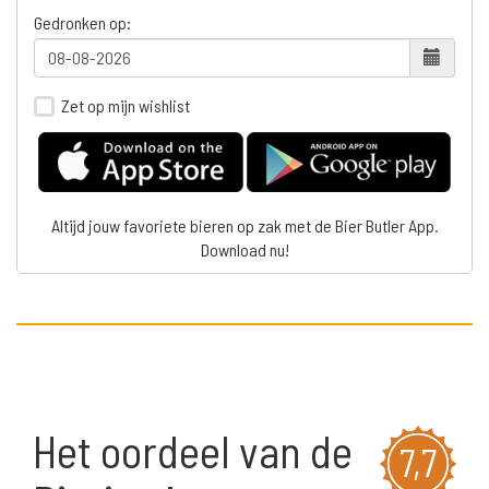
Gedronken op:
Zet op mijn wishlist
Altijd jouw favoriete bieren op zak met de Bier Butler App.
Download nu!
Het oordeel van de
7,7