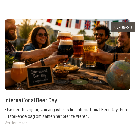
07-08-26
International Beer Day
Elke eerste vrijdag van augustus is het International Beer Day. Een
uitstekende dag om samen het bier te vieren.
Verder lezen