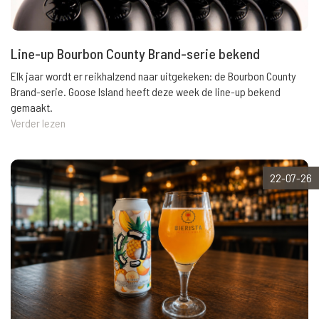
Line-up Bourbon County Brand-serie bekend
Elk jaar wordt er reikhalzend naar uitgekeken: de Bourbon County
Brand-serie. Goose Island heeft deze week de line-up bekend
gemaakt.
Verder lezen
22-07-26