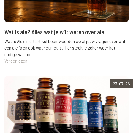
Wat is ale? Alles wat je wilt weten over ale
Wat is Ale? In dit artikel beantwoorden we al jouw vragen over wat
een ale is en ook wat het niet is. Hier steek je zeker weer het
nodige van op!
Verder lezen
23-07-26