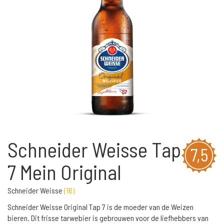
Schneider Weisse Tap
7,5
7 Mein Original
Schneider Weisse
(
16
)
Schneider Weisse Original Tap 7 is de moeder van de Weizen
bieren. Dit frisse tarwebier is gebrouwen voor de liefhebbers van