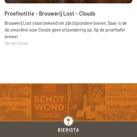
Proefnotitie - Brouwerij Lost - Clouds
Brouwerij Lost staat bekend om zijn bijzondere bieren. Daar is de
de smoothie sour Clouds geen uitzondering op. Op de proeftafel
ermee!
Verder lezen