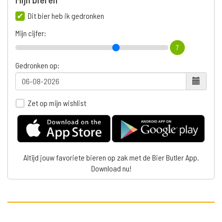
Dit bier heb ik gedronken
Mijn cijfer:
7
Gedronken op:
Zet op mijn wishlist
Altijd jouw favoriete bieren op zak met de Bier Butler App.
Download nu!