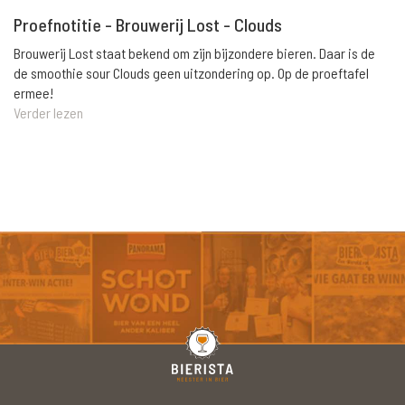
Proefnotitie - Brouwerij Lost - Clouds
Brouwerij Lost staat bekend om zijn bijzondere bieren. Daar is de
de smoothie sour Clouds geen uitzondering op. Op de proeftafel
ermee!
Verder lezen