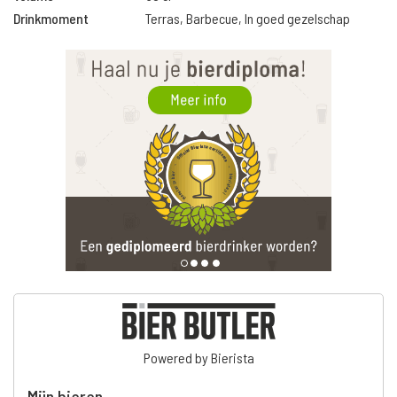
Drinkmoment
Terras, Barbecue, In goed gezelschap
Powered by Bierista
Mijn bieren