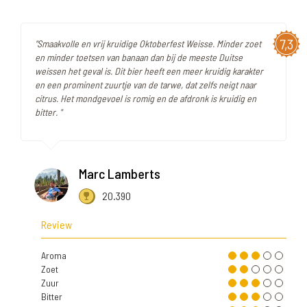
7,3
"Smaakvolle en vrij kruidige Oktoberfest Weisse. Minder zoet
en minder toetsen van banaan dan bij de meeste Duitse
weissen het geval is. Dit bier heeft een meer kruidig karakter
en een prominent zuurtje van de tarwe, dat zelfs neigt naar
citrus. Het mondgevoel is romig en de afdronk is kruidig en
bitter. "
Marc Lamberts
20.390
Review
Aroma
Zoet
Zuur
Bitter