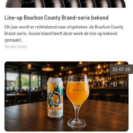
Line-up Bourbon County Brand-serie bekend
Elk jaar wordt er reikhalzend naar uitgekeken: de Bourbon County
Brand-serie. Goose Island heeft deze week de line-up bekend
gemaakt.
Verder lezen
22-07-26