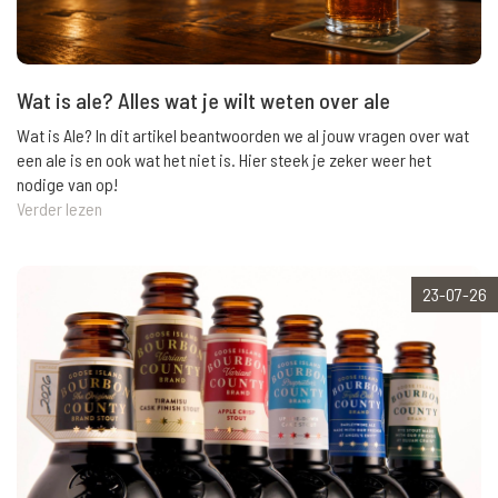
Wat is ale? Alles wat je wilt weten over ale
Wat is Ale? In dit artikel beantwoorden we al jouw vragen over wat
een ale is en ook wat het niet is. Hier steek je zeker weer het
nodige van op!
Verder lezen
23-07-26