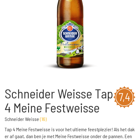
Schneider Weisse Tap
7,4
4 Meine Festweisse
Schneider Weisse
(
16
)
Tap 4 Meine Festweisse is voor het ultieme feestplezier! Als het dak
er af gaat, dan ben je met Meine Festweisse onder de pannen. Een