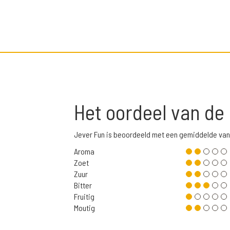
Het oordeel van de
Jever Fun is beoordeeld met een gemiddelde van
Aroma
Zoet
Zuur
Bitter
Fruitig
Moutig