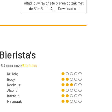
Altijd jouw favoriete bieren op zak met
de Bier Butler App. Download nu!
Bierista's
 6,7 door onze
Bierista's
Kruidig
Body
Koolzuur
Alcohol
Intensit.
Nasmaak