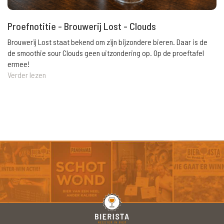
Proefnotitie - Brouwerij Lost - Clouds
Brouwerij Lost staat bekend om zijn bijzondere bieren. Daar is de
de smoothie sour Clouds geen uitzondering op. Op de proeftafel
ermee!
Verder lezen