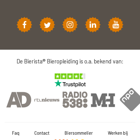
De Bierista® Bieropleiding is o.a. bekend van:
Faq
Contact
Biersommelier
Werken bij