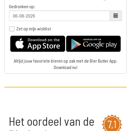
Gedronken op:
Zet op mijn wishlist
Altijd jouw favoriete bieren op zak met de Bier Butler App.
Download nu!
Het oordeel van de
7,1