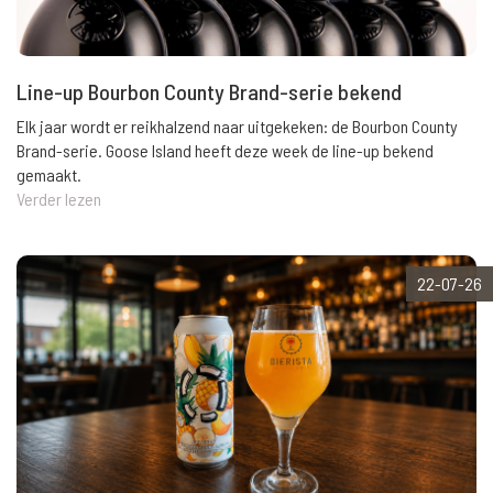
Line-up Bourbon County Brand-serie bekend
Elk jaar wordt er reikhalzend naar uitgekeken: de Bourbon County
Brand-serie. Goose Island heeft deze week de line-up bekend
gemaakt.
Verder lezen
22-07-26