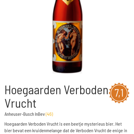
Hoegaarden Verboden
7,1
Vrucht
Anheuser-Busch InBev
(
46
)
Hoegaarden Verboden Vrucht is een beetje mysterieus bier. Het
bier bevat een kruidenmelange dat de Verboden Vrucht de enige in