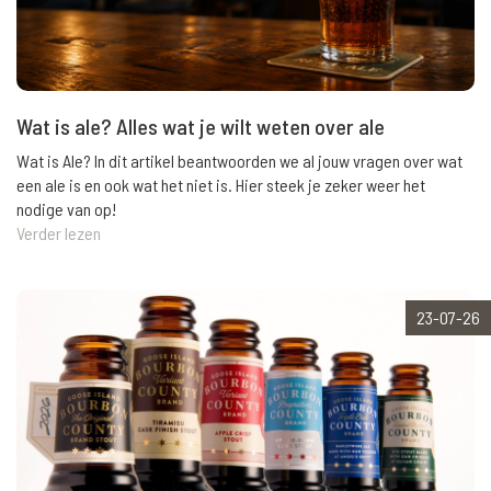
Wat is ale? Alles wat je wilt weten over ale
Wat is Ale? In dit artikel beantwoorden we al jouw vragen over wat
een ale is en ook wat het niet is. Hier steek je zeker weer het
nodige van op!
Verder lezen
23-07-26