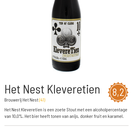
Het Nest Kleveretien
8,2
Brouwerij Het Nest
(
41
)
Het Nest Kleveretien is een zoete Stout met een alcoholpercentage
van 10,0%. Het bier heeft tonen van anijs, donker fruit en karamel.