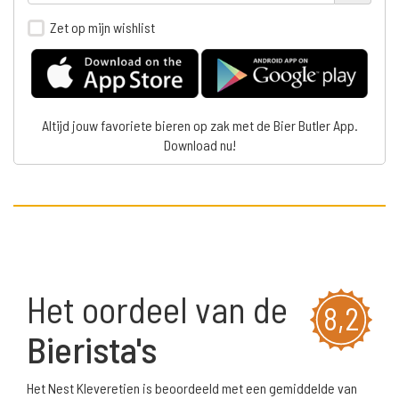
Zet op mijn wishlist
Altijd jouw favoriete bieren op zak met de Bier Butler App.
Download nu!
Het oordeel van de
8,2
Bierista's
Het Nest Kleveretien is beoordeeld met een gemiddelde van