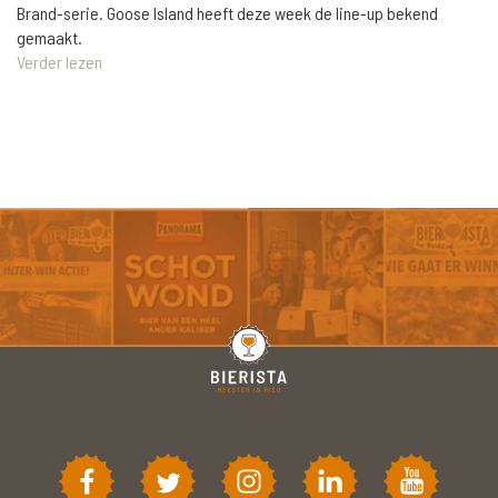
Brand-serie. Goose Island heeft deze week de line-up bekend
gemaakt.
Verder lezen