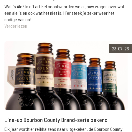
Wat is Ale? In dit artikel beantwoorden we al jouw vragen over wat
een ale is en ook wat het niet is. Hier steek je zeker weer het
nodige van op!
Verder lezen
23-07-26
Line-up Bourbon County Brand-serie bekend
Elk jaar wordt er reikhalzend naar uitgekeken: de Bourbon County