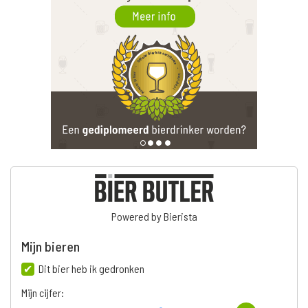
Powered by Bierista
Mijn bieren
Dit bier heb ik gedronken
Mijn cijfer: