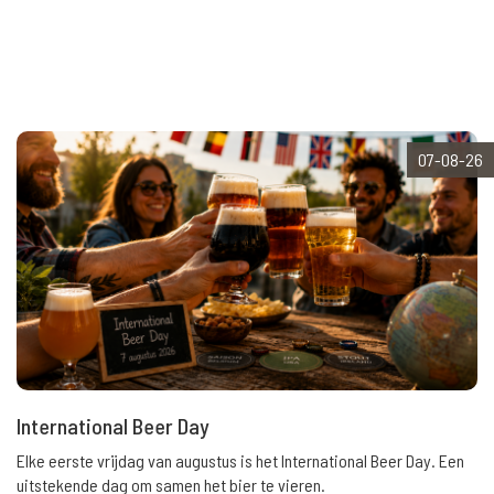
07-08-26
International Beer Day
Elke eerste vrijdag van augustus is het International Beer Day. Een
uitstekende dag om samen het bier te vieren.