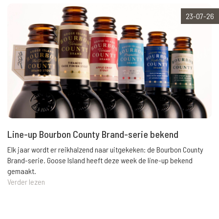
23-07-26
Line-up Bourbon County Brand-serie bekend
Elk jaar wordt er reikhalzend naar uitgekeken: de Bourbon County
Brand-serie. Goose Island heeft deze week de line-up bekend
gemaakt.
Verder lezen