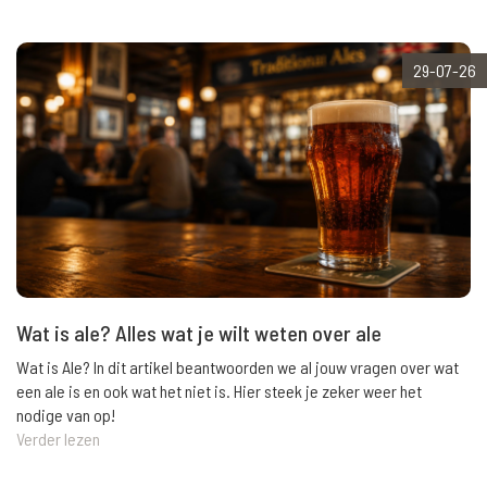
29-07-26
Wat is ale? Alles wat je wilt weten over ale
Wat is Ale? In dit artikel beantwoorden we al jouw vragen over wat
een ale is en ook wat het niet is. Hier steek je zeker weer het
nodige van op!
Verder lezen