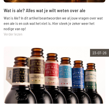
Wat is ale? Alles wat je wilt weten over ale
Wat is Ale? In dit artikel beantwoorden we al jouw vragen over wat
een ale is en ook wat het niet is. Hier steek je zeker weer het
nodige van op!
Verder lezen
23-07-26