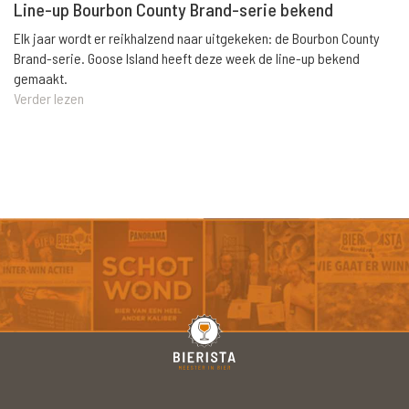
Line-up Bourbon County Brand-serie bekend
Elk jaar wordt er reikhalzend naar uitgekeken: de Bourbon County
Brand-serie. Goose Island heeft deze week de line-up bekend
gemaakt.
Verder lezen