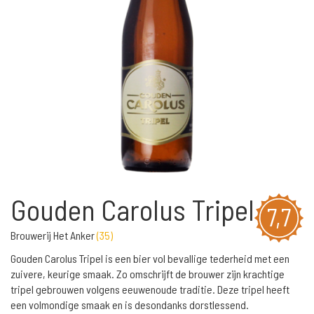
Gouden Carolus Tripel
7,7
Brouwerij Het Anker
(
35
)
Gouden Carolus Tripel is een bier vol bevallige tederheid met een
zuivere, keurige smaak. Zo omschrijft de brouwer zijn krachtige
tripel gebrouwen volgens eeuwenoude traditie. Deze tripel heeft
een volmondige smaak en is desondanks dorstlessend.