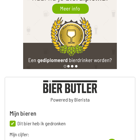
Powered by Bierista
Mijn bieren
Dit bier heb ik gedronken
Mijn cijfer: