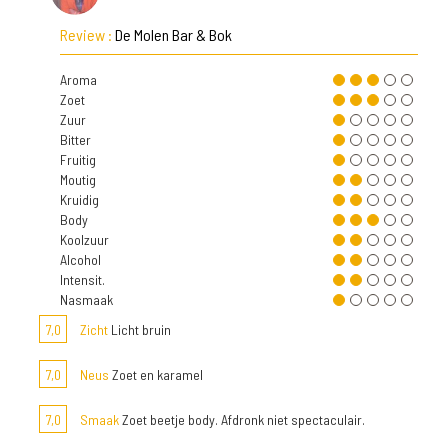
Review :
De Molen Bar & Bok
Aroma
Zoet
Zuur
Bitter
Fruitig
Moutig
Kruidig
Body
Koolzuur
Alcohol
Intensit.
Nasmaak
7,0
Zicht
Licht bruin
7,0
Neus
Zoet en karamel
7,0
Smaak
Zoet beetje body. Afdronk niet spectaculair.