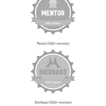
Mentor (500+ reviews)
BierBaas (1000+ reviews)