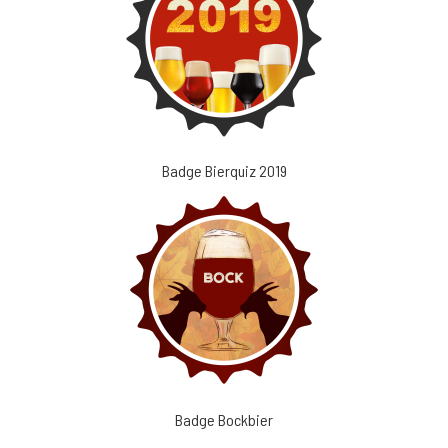
Badge Bierquiz 2019
Badge Bockbier