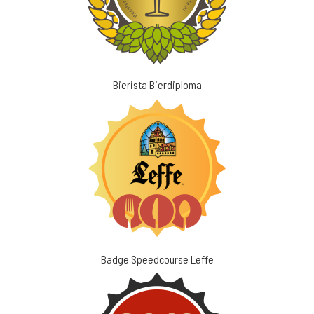
Bierista Bierdiploma
Badge Speedcourse Leffe