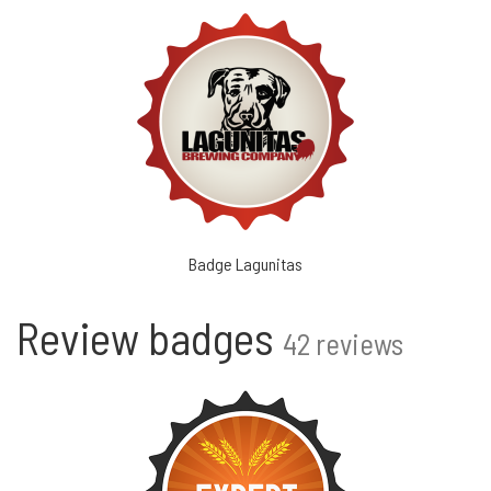
Badge Lagunitas
Review badges
42 reviews