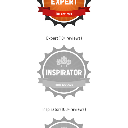
Expert (10+ reviews)
Inspirator (100+ reviews)