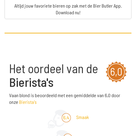
Altijd jouw favoriete bieren op zak met de Bier Butler App.
Download nu!
Het oordeel van de
6,0
Bierista's
Vaan blond is beoordeeld met een gemiddelde van 6,0 door
onze
Bierista's
Smaak
6,4