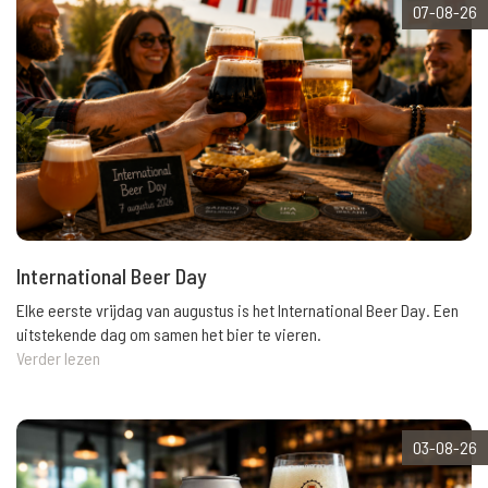
07-08-26
International Beer Day
Elke eerste vrijdag van augustus is het International Beer Day. Een
uitstekende dag om samen het bier te vieren.
Verder lezen
03-08-26