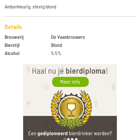
Amberkleurig, stevig blond
Details
Brouwerij
De Vaanbrouwers
Bierstijl
Blond
Alcohol
5.5%