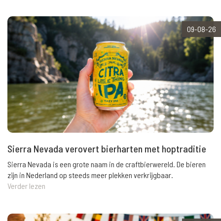
09-08-26
Sierra Nevada verovert bierharten met hoptraditie
Sierra Nevada is een grote naam in de craftbierwereld. De bieren
zijn in Nederland op steeds meer plekken verkrijgbaar.
Verder lezen