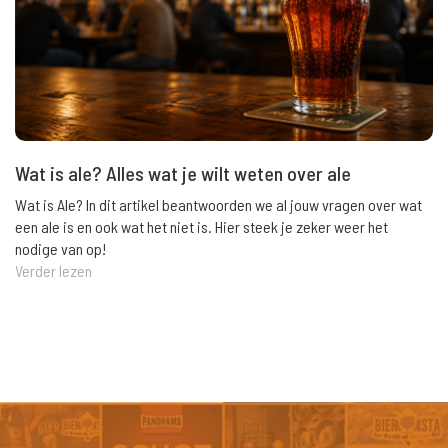
Wat is ale? Alles wat je wilt weten over ale
Wat is Ale? In dit artikel beantwoorden we al jouw vragen over wat
een ale is en ook wat het niet is. Hier steek je zeker weer het
nodige van op!
Verder lezen