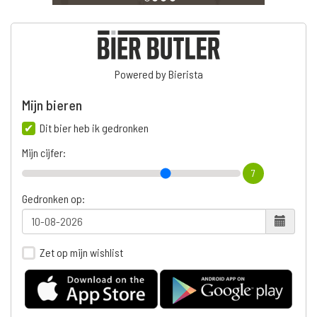
Powered by Bierista
Mijn bieren
Dit bier heb ik gedronken
Mijn cijfer:
7
Gedronken op:
Zet op mijn wishlist