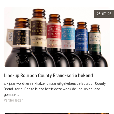
23-07-26
Line-up Bourbon County Brand-serie bekend
Elk jaar wordt er reikhalzend naar uitgekeken: de Bourbon County
Brand-serie. Goose Island heeft deze week de line-up bekend
gemaakt.
Verder lezen