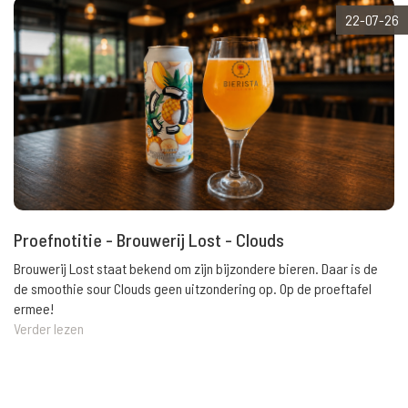
22-07-26
Proefnotitie - Brouwerij Lost - Clouds
Brouwerij Lost staat bekend om zijn bijzondere bieren. Daar is de
de smoothie sour Clouds geen uitzondering op. Op de proeftafel
ermee!
Verder lezen