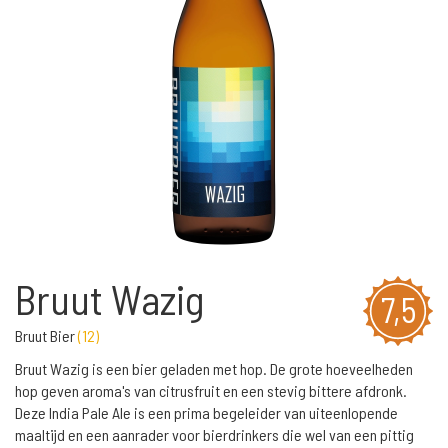
Bruut Wazig
7,5
Bruut Bier
(
12
)
Bruut Wazig is een bier geladen met hop. De grote hoeveelheden
hop geven aroma's van citrusfruit en een stevig bittere afdronk.
Deze India Pale Ale is een prima begeleider van uiteenlopende
maaltijd en een aanrader voor bierdrinkers die wel van een pittig