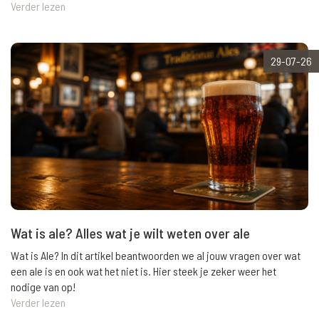
Verder lezen
29-07-26
Wat is ale? Alles wat je wilt weten over ale
Wat is Ale? In dit artikel beantwoorden we al jouw vragen over wat
een ale is en ook wat het niet is. Hier steek je zeker weer het
nodige van op!
Verder lezen