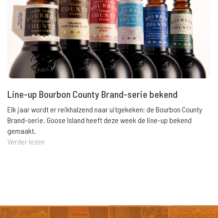
Line-up Bourbon County Brand-serie bekend
Elk jaar wordt er reikhalzend naar uitgekeken: de Bourbon County
Brand-serie. Goose Island heeft deze week de line-up bekend
gemaakt.
Verder lezen