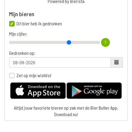
Powered by Bierista
Mijn bieren
Dit bier heb ik gedronken
Mijn cijfer:
7
Gedronken op:
Zet op mijn wishlist
Altijd jouw favoriete bieren op zak met de Bier Butler App.
Download nu!