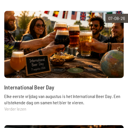
07-08-26
International Beer Day
Elke eerste vrijdag van augustus is het International Beer Day. Een
uitstekende dag om samen het bier te vieren.
Verder lezen