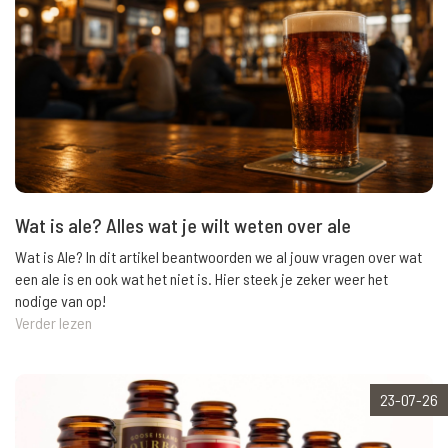
Wat is ale? Alles wat je wilt weten over ale
Wat is Ale? In dit artikel beantwoorden we al jouw vragen over wat
een ale is en ook wat het niet is. Hier steek je zeker weer het
nodige van op!
Verder lezen
23-07-26