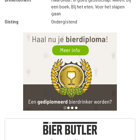
een boek, Bij het eten, Voor het slapen
gaan
Gisting
Ondergistend