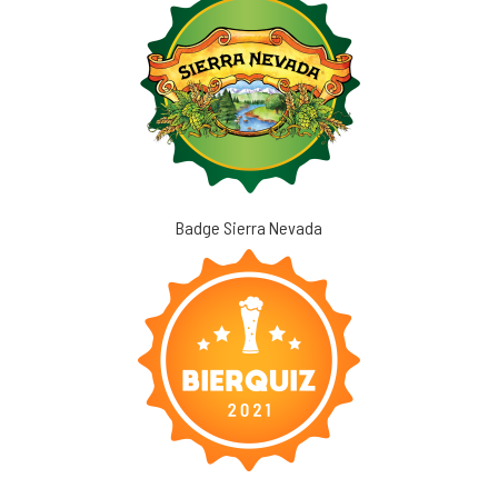
Badge Sierra Nevada