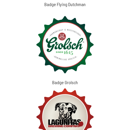
Badge Flying Dutchman
Badge Grolsch