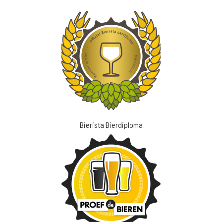
Bierista Bierdiploma