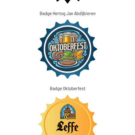
Badge Hertog Jan Abdijbieren
Badge Oktoberfest