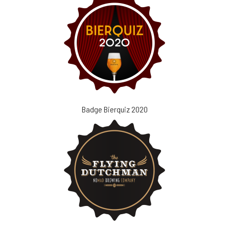
Badge Bierquiz 2020