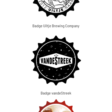
Badge Uiltje Brewing Company
Badge vandeStreek