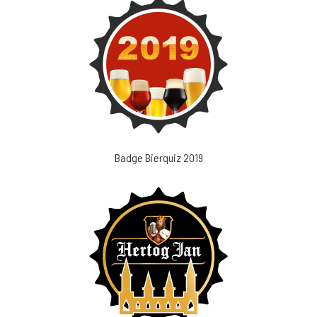
Badge Bierquiz 2019