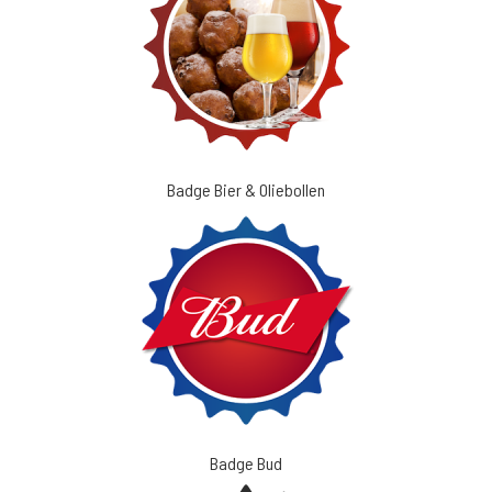
Badge Bier & Oliebollen
Badge Bud