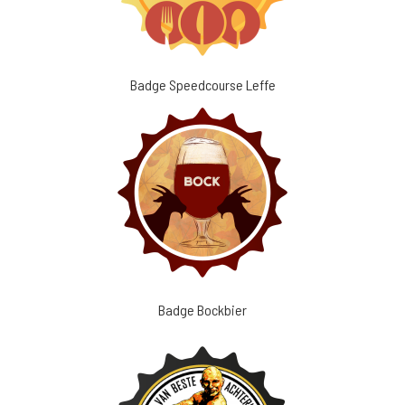
Badge Speedcourse Leffe
Badge Bockbier