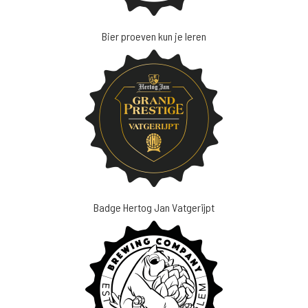
Bier proeven kun je leren
Badge Hertog Jan Vatgerijpt