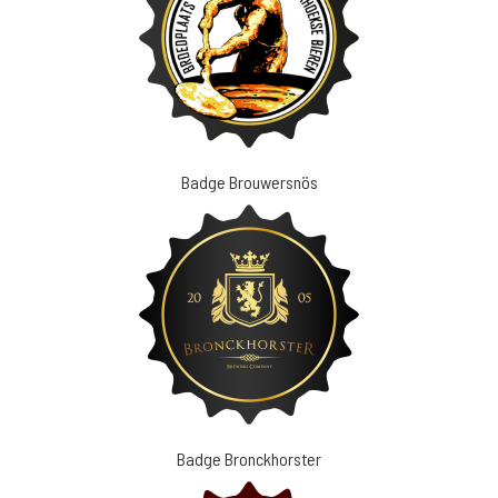
Badge Brouwersnös
Badge Bronckhorster