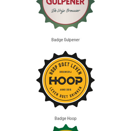
Badge Gulpener
Badge Hoop