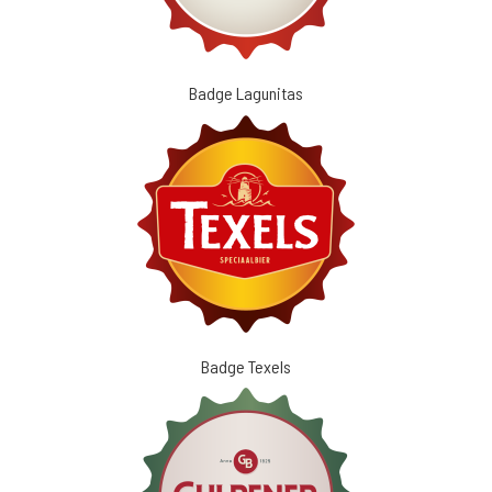
Badge Lagunitas
Badge Texels