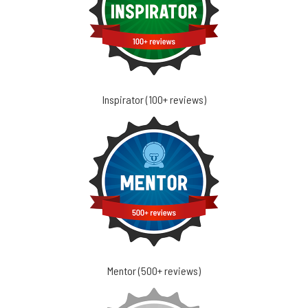
Inspirator (100+ reviews)
Mentor (500+ reviews)