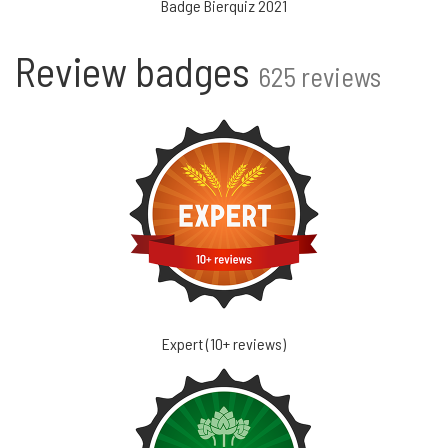
Badge Bierquiz 2021
Review badges
625 reviews
Expert (10+ reviews)