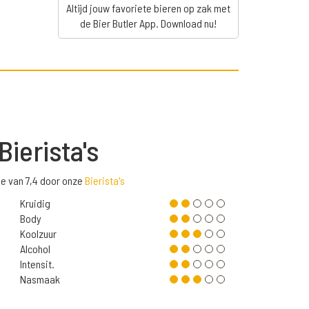
Altijd jouw favoriete bieren op zak met
de Bier Butler App. Download nu!
Bierista's
de van 7,4 door onze
Bierista's
Kruidig
Body
Koolzuur
Alcohol
Intensit.
Nasmaak