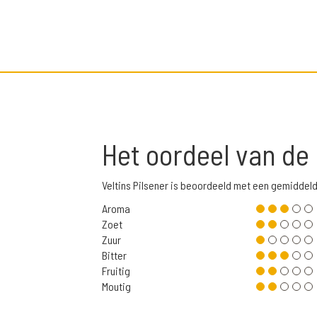
Het oordeel van de
Veltins Pilsener is beoordeeld met een gemiddel
Aroma
Zoet
Zuur
Bitter
Fruitig
Moutig