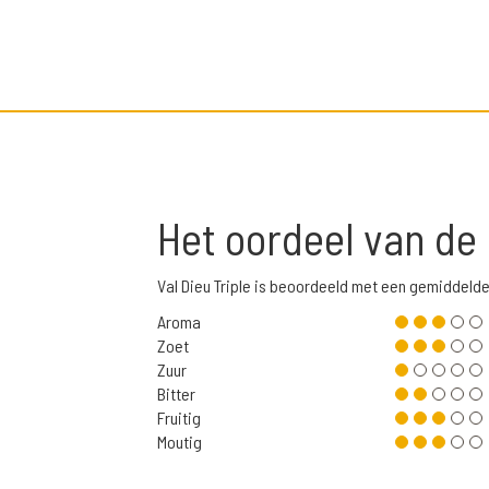
Het oordeel van de
Val Dieu Triple is beoordeeld met een gemiddelde
Aroma
Zoet
Zuur
Bitter
Fruitig
Moutig