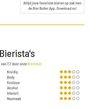
Altijd jouw favoriete bieren op zak met
de Bier Butler App. Download nu!
Bierista's
 van 7,7 door onze
Bierista's
Kruidig
Body
Koolzuur
Alcohol
Intensit.
Nasmaak