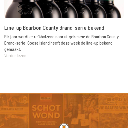
Line-up Bourbon County Brand-serie bekend
Elk jaar wordt er reikhalzend naar uitgekeken: de Bourbon County
Brand-serie. Goose Island heeft deze week de line-up bekend
gemaakt.
Verder lezen