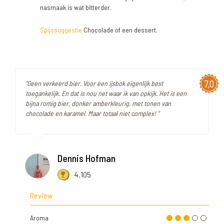
nasmaak is wat bitterder.
Spijssuggestie
Chocolade of een dessert.
7,0
"Geen verkeerd bier. Voor een ijsbok eigenlijk best
toegankelijk. En dat is nou net waar ik van opkijk. Het is een
bijna romig bier, donker amberkleurig, met tonen van
chocolade en karamel. Maar totaal niet complex! "
Dennis Hofman
4.105
Review
Aroma