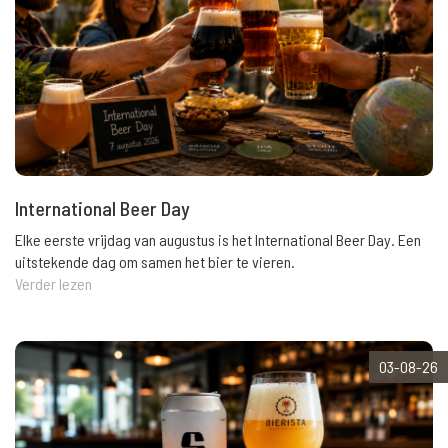
International Beer Day
Elke eerste vrijdag van augustus is het International Beer Day. Een
uitstekende dag om samen het bier te vieren.
Verder lezen
03-08-26