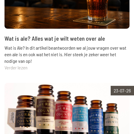
Wat is ale? Alles wat je wilt weten over ale
Wat is Ale? In dit artikel beantwoorden we al jouw vragen over wat
een ale is en ook wat het niet is. Hier steek je zeker weer het
nodige van op!
Verder lezen
23-07-26