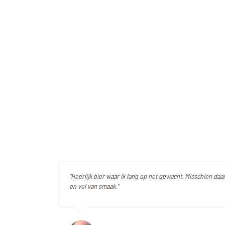
"Heerlijk bier waar ik lang op het gewacht. Misschien daa
en vol van smaak."