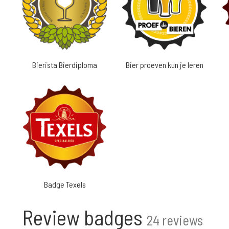
Bierista Bierdiploma
Bier proeven kun je leren
Badge Texels
Review badges
24 reviews