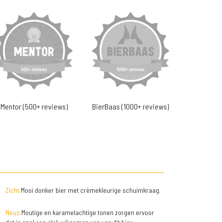
Mentor (500+ reviews)
BierBaas (1000+ reviews)
Zicht
Mooi donker bier met crèmekleurige schuimkraag.
Neus
Moutige en karamelachtige tonen zorgen ervoor