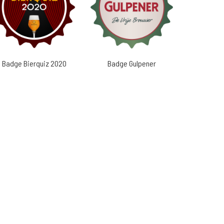
Badge Bierquiz 2020
Badge Gulpener