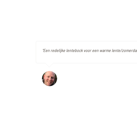
"Een redelijke lentebock voor een warme lente/zomerdag