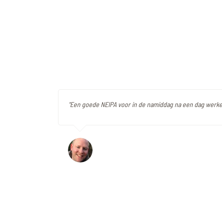
"Een goede NEIPA voor in de namiddag na een dag werke