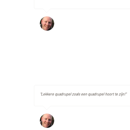
"Lekkere quadrupel zoals een quadrupel hoort te zijn!"