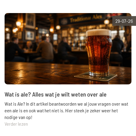
29-07-26
Wat is ale? Alles wat je wilt weten over ale
Wat is Ale? In dit artikel beantwoorden we al jouw vragen over wat
een ale is en ook wat het niet is. Hier steek je zeker weer het
nodige van op!
Verder lezen