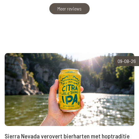
Meer reviews
09-08-26
Sierra Nevada verovert bierharten met hoptraditie