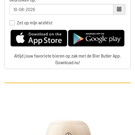
Zet op mijn wishlist
Altijd jouw favoriete bieren op zak met de Bier Butler App.
Download nu!