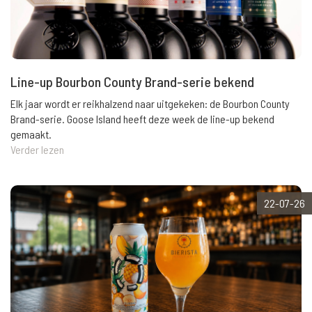
Line-up Bourbon County Brand-serie bekend
Elk jaar wordt er reikhalzend naar uitgekeken: de Bourbon County
Brand-serie. Goose Island heeft deze week de line-up bekend
gemaakt.
Verder lezen
22-07-26