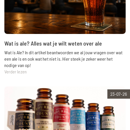
Wat is ale? Alles wat je wilt weten over ale
Wat is Ale? In dit artikel beantwoorden we al jouw vragen over wat
een ale is en ook wat het niet is. Hier steek je zeker weer het
nodige van op!
Verder lezen
23-07-26