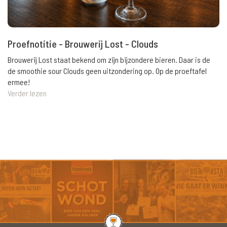
Proefnotitie - Brouwerij Lost - Clouds
Brouwerij Lost staat bekend om zijn bijzondere bieren. Daar is de
de smoothie sour Clouds geen uitzondering op. Op de proeftafel
ermee!
Verder lezen