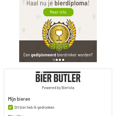
Powered by Bierista
Mijn bieren
Dit bier heb ik gedronken