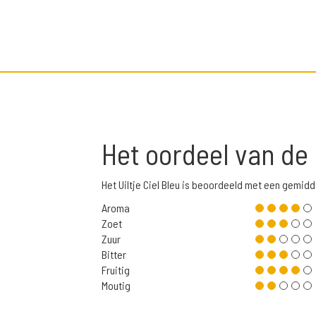
Het oordeel van de
Het Uiltje Ciel Bleu is beoordeeld met een gemid
Aroma
Zoet
Zuur
Bitter
Fruitig
Moutig