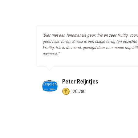
"Bier met een fenomenale geur, fris en zeer fruitig, voor
goed naar voren. Smaak is een stapje terug ten opzichte
Fruitig, fris in de mond, gevolgd door een mooie hop bitt
nasmaak."
Peter Reijntjes
20.790