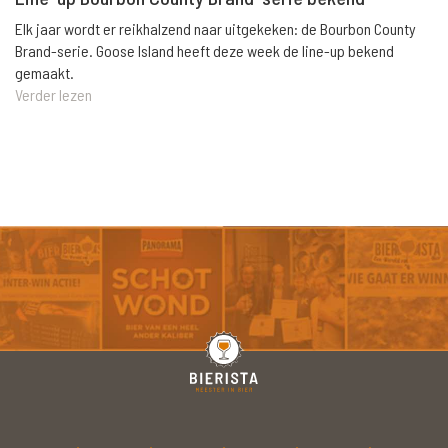
Elk jaar wordt er reikhalzend naar uitgekeken: de Bourbon County
Brand-serie. Goose Island heeft deze week de line-up bekend
gemaakt.
Verder lezen