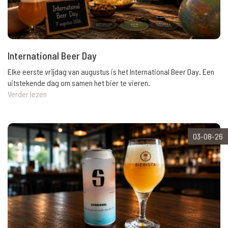
International Beer Day
Elke eerste vrijdag van augustus is het International Beer Day. Een
uitstekende dag om samen het bier te vieren.
Verder lezen
03-08-26