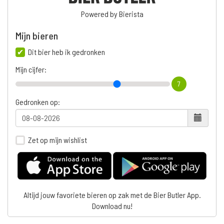
Powered by Bierista
Mijn bieren
Dit bier heb ik gedronken
Mijn cijfer:
7
Gedronken op:
Zet op mijn wishlist
Altijd jouw favoriete bieren op zak met de Bier Butler App.
Download nu!