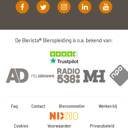
De Bierista® Bieropleiding is o.a. bekend van:
Faq
Contact
Biersommelier
Werken bij
Cookies
Voorwaarden
Privacybeleid