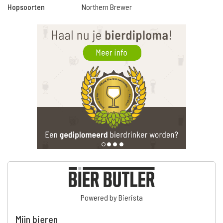
Hopsoorten
Northern Brewer
Powered by Bierista
Mijn bieren