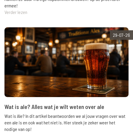
ermee!
Verder lezen
29-07-26
Wat is ale? Alles wat je wilt weten over ale
Wat is Ale? In dit artikel beantwoorden we al jouw vragen over wat
een ale is en ook wat het niet is. Hier steek je zeker weer het
nodige van op!