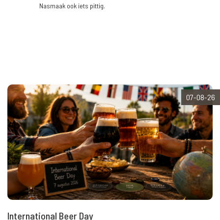
Nasmaak ook iets pittig.
07-08-26
International Beer Day