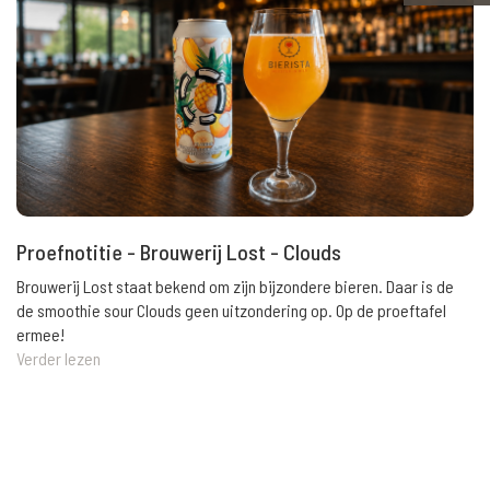
Proefnotitie - Brouwerij Lost - Clouds
Brouwerij Lost staat bekend om zijn bijzondere bieren. Daar is de
de smoothie sour Clouds geen uitzondering op. Op de proeftafel
ermee!
Verder lezen