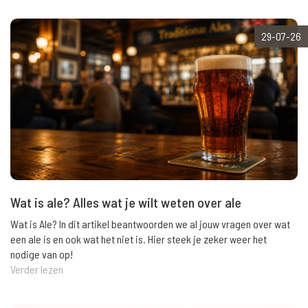
29-07-26
Wat is ale? Alles wat je wilt weten over ale
Wat is Ale? In dit artikel beantwoorden we al jouw vragen over wat
een ale is en ook wat het niet is. Hier steek je zeker weer het
nodige van op!
Verder lezen