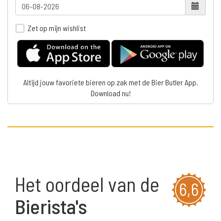
Zet op mijn wishlist
Altijd jouw favoriete bieren op zak met de Bier Butler App.
Download nu!
Het oordeel van de
6,6
Bierista's