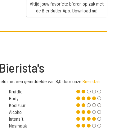
Altijd jouw favoriete bieren op zak met
de Bier Butler App. Download nu!
Bierista's
eeld met een gemiddelde van 8,0 door onze
Bierista's
Kruidig
Body
Koolzuur
Alcohol
Intensit.
Nasmaak