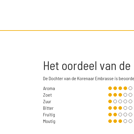
Het oordeel van de
De Dochter van de Korenaar Embrasse is beoord
Aroma
Zoet
Zuur
Bitter
Fruitig
Moutig