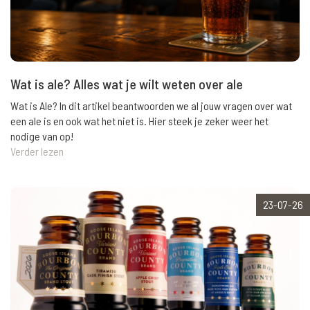
Wat is ale? Alles wat je wilt weten over ale
Wat is Ale? In dit artikel beantwoorden we al jouw vragen over wat
een ale is en ook wat het niet is. Hier steek je zeker weer het
nodige van op!
Verder lezen
23-07-26