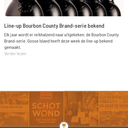
Line-up Bourbon County Brand-serie bekend
Elk jaar wordt er reikhalzend naar uitgekeken: de Bourbon County
Brand-serie. Goose Island heeft deze week de line-up bekend
gemaakt.
Verder lezen