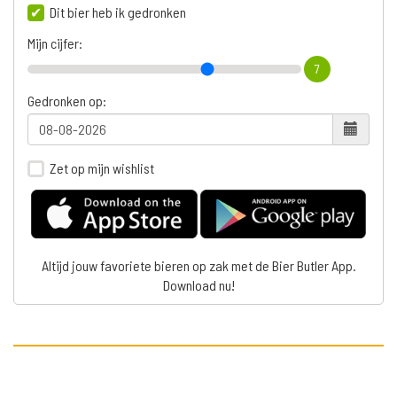
Dit bier heb ik gedronken
Mijn cijfer:
7
Gedronken op:
Zet op mijn wishlist
Altijd jouw favoriete bieren op zak met de Bier Butler App.
Download nu!