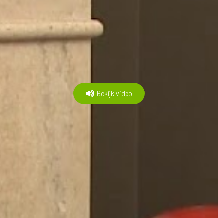
Bekijk video