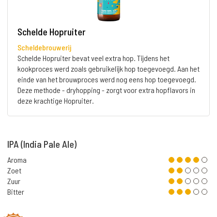
Schelde Hopruiter
Scheldebrouwerij
Schelde Hopruiter bevat veel extra hop. Tijdens het
kookproces werd zoals gebruikelijk hop toegevoegd. Aan het
einde van het brouwproces werd nog eens hop toegevoegd.
Deze methode - dryhopping - zorgt voor extra hopflavors in
deze krachtige Hopruiter.
IPA (India Pale Ale)
Aroma
Zoet
Zuur
Bitter