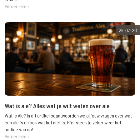
Verder lezen
29-07-26
Wat is ale? Alles wat je wilt weten over ale
Wat is Ale? In dit artikel beantwoorden we al jouw vragen over wat
een ale is en ook wat het niet is. Hier steek je zeker weer het
nodige van op!
Verder lezen