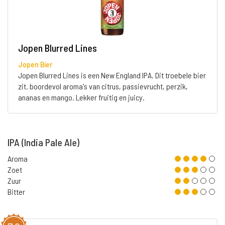
Jopen Blurred Lines
Jopen Bier
Jopen Blurred Lines is een New England IPA. Dit troebele bier
zit. boordevol aroma's van citrus, passievrucht, perzik,
ananas en mango. Lekker fruitig en juicy.
IPA (India Pale Ale)
Aroma
Zoet
Zuur
Bitter