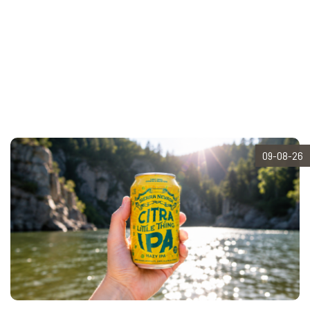
09-08-26