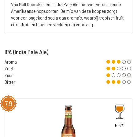
Van Moll Doerak is een India Pale Ale met vier verschillende
Amerikaanse hopsoorten. De mix van deze hoppen zorgt
voor een ongekend scala aan aroma's, waarbij tropisch fruit,
citrusfruit en bloemen vechten om voorrang.
IPA (India Pale Ale)
Aroma
Zoet
Zuur
Bitter
7,9
5.3%