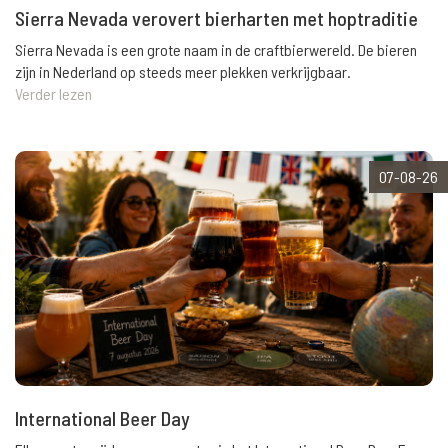
Sierra Nevada verovert bierharten met hoptraditie
Sierra Nevada is een grote naam in de craftbierwereld. De bieren
zijn in Nederland op steeds meer plekken verkrijgbaar.
Verder lezen
07-08-26
International Beer Day