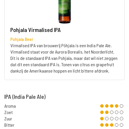
Pohjala Virmalised IPA
Pohjala Beer
Virmalised IPA van brouwerij Põhjala is een India Pale Ale.
Virmalised staat voor de Aurora Borealis, het Noorderlicht.
Dit is de standaard IPA van Pohjala, maar dat wil niet zeggen
dat dit een standaard IPA is. Tonen van citrus en grapefruit
dankzij de Amerikaanse hoppen en licht bittere afdronk.
IPA (India Pale Ale)
Aroma
Zoet
Zuur
Bitter